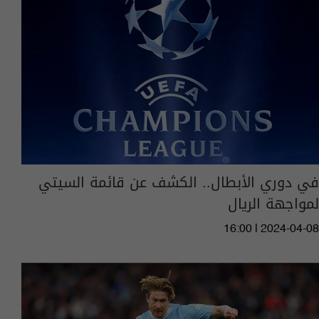
في دوري الأبطال.. الكشف عن قائمة السيتي
لمواجهة الريال
16:00 | 2024-04-08