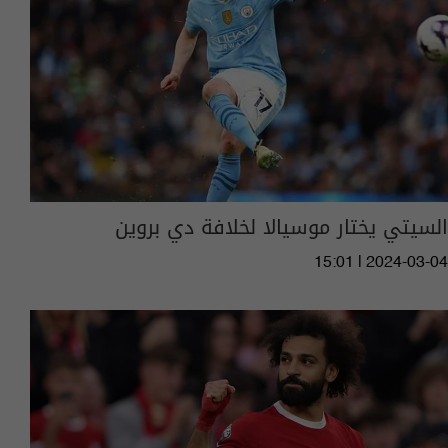
السيتي يختار موسيالا لخلافة دي بروين
15:01 | 2024-03-04