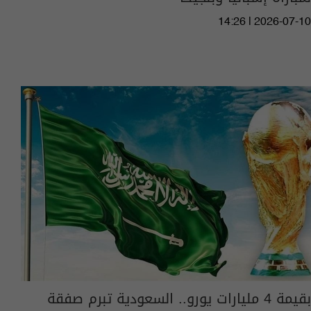
14:26 | 2026-07-10
بقيمة 4 مليارات يورو.. السعودية تبرم صفقة