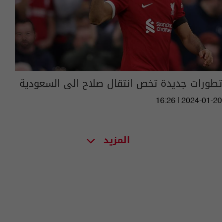
تطورات جديدة تخص انتقال صلاح الى السعودية
16:26 | 2024-01-20
المزيد