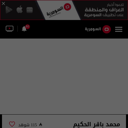
60
محمد باقر الحكيم
115 شوهد