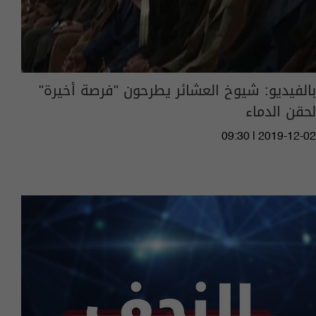
بالفيديو: شيوخ العشائر يطرحون "فرصة أخيرة"
لحقن الدماء
09:30 | 2019-12-02