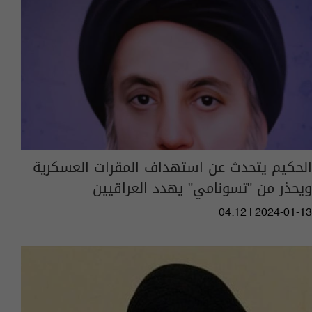
الحكيم يتحدث عن استهداف المقرات العسكرية
ويحذر من "تسونامي" يهدد العراقيين
04:12 | 2024-01-13