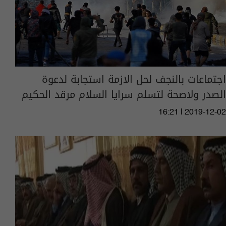
اجتماعات بالنجف لحل الازمة استجابة لدعوة
الصدر ولاصحة لتسلم سرايا السلام مرقد الحكيم
16:21 | 2019-12-02