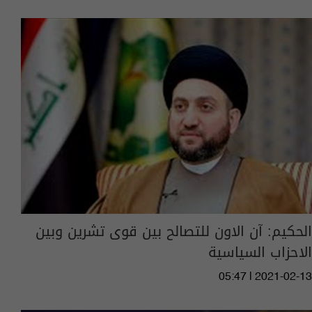
الحكيم: آن الاون للتصالح بين قوى تشرين وبين
الاحزاب السياسية
05:47 | 2021-02-13