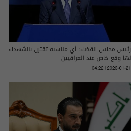
رئيس مجلس القضاء: أي مناسبة تقترن بالشهداء
لها وقع خاص عند العراقيين
04:22 | 2023-01-21