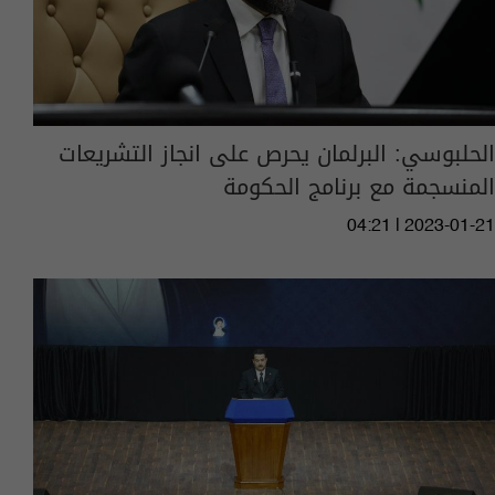
الحلبوسي: البرلمان يحرص على انجاز التشريعات
المنسجمة مع برنامج الحكومة
04:21 | 2023-01-21