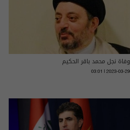
وفاة نجل محمد باقر الحكيم
03:01 | 2023-03-29