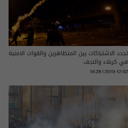
تجدد الاشتباكات بين المتظاهرين والقوات الامنية
في كربلاء والنجف
16:28 | 2019-12-02