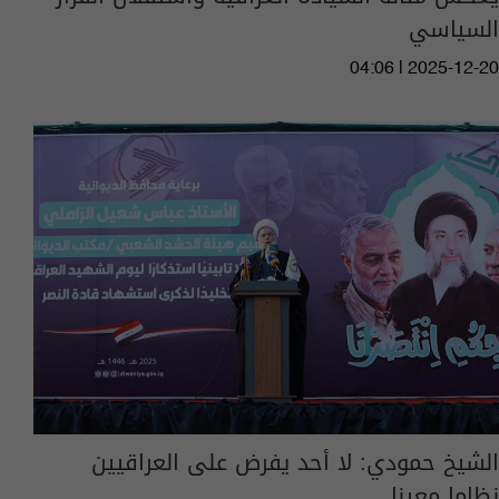
السياسي
04:06 | 2025-12-20
الشيخ حمودي: لا أحد يفرض على العراقيين
نظاما معينا