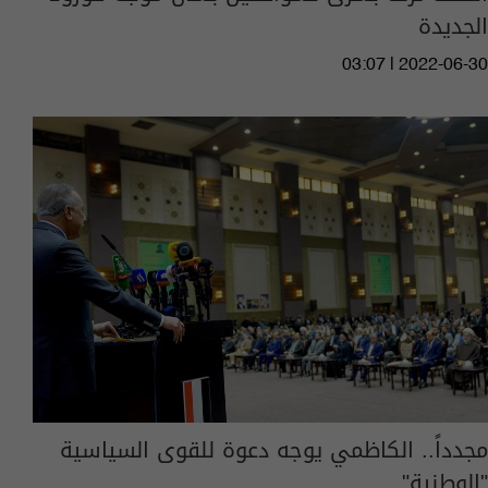
الجديدة
03:07 | 2022-06-30
مجدداً.. الكاظمي يوجه دعوة للقوى السياسية
"الوطنية"