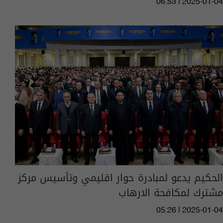
06:53 | 2025-01-04
الحكيم يدعو لمبادرة حوار اقليمي وتأسيس مركز
مشترك لمكافحة الارهاب
05:26 | 2025-01-04