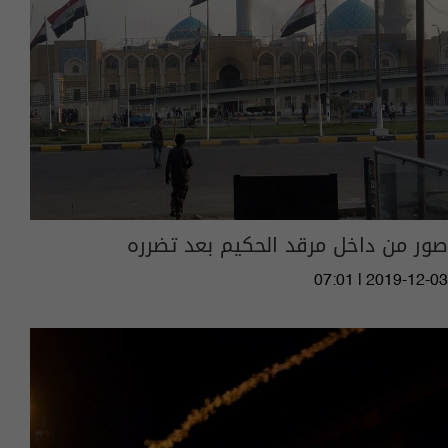
صور من داخل مرقد الحكيم بعد تضرره
07:01 | 2019-12-03