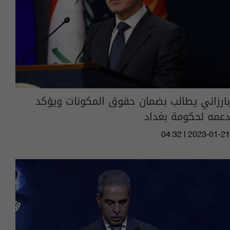
بارزاني يطالب بضمان حقوق المكونات ويؤكد
دعمه لحكومة بغداد
04:32 | 2023-01-21