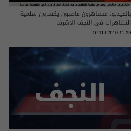
بالفيديو: متظاهرون غاضبون يكسرون سلمية
التظاهرات في النجف الاشرف
10:11 | 2019-11-29