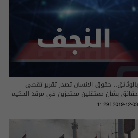
بالوثائق.. حقوق الانسان تصدر تقرير تقصي
حقائق بشأن معتقلين محتجزين في مرقد الحكيم
11:29 | 2019-12-03