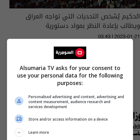
الحكيم يُشخص التحديات التي تواجه العراق
ويطالب بإعادة النظر بمواد دستورية
03:43 | 2023-01-21
Alsumaria TV asks for your consent to
use your personal data for the following
purposes:
Personalised advertising and content, advertising and
content measurement, audience research and
services development
Store and/or access information on a device
Learn more