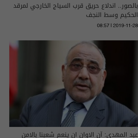
بالصور.. اندلاع حريق قرب السياج الخارجي لمرقد
الحكيم وسط النجف
08:57 | 2019-11-28
عبد المهدي: آن الاوان ان ينعم شعبنا بالامن