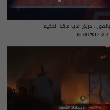
بالصور.. حريق قرب مرقد الحكيم
05:36 | 2019-12-01