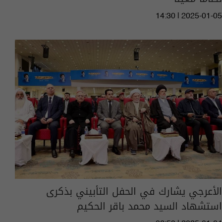
14:30 | 2025-01-05
الأعرجي يشارك في الحفل التأبيني بذكرى
استشهاد السيد محمد باقر الحكيم