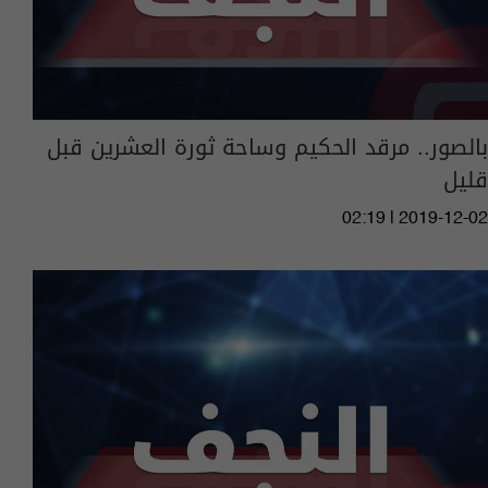
بالصور.. مرقد الحكيم وساحة ثورة العشرين قبل
قليل
02:19 | 2019-12-02