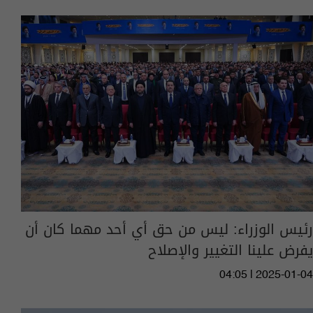
رئيس الوزراء: ليس من حق أي أحد مهما كان أن
يفرض علينا التغيير والإصلاح
04:05 | 2025-01-04