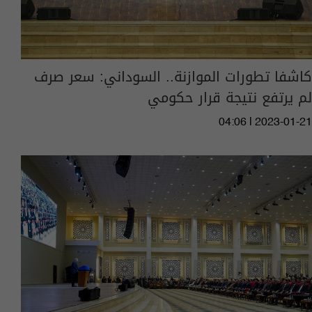
كاشفا تطورات الموازنة.. السوداني: سعر صرف
لم يرتفع نتيجة قرار حكومي
04:06 | 2023-01-21