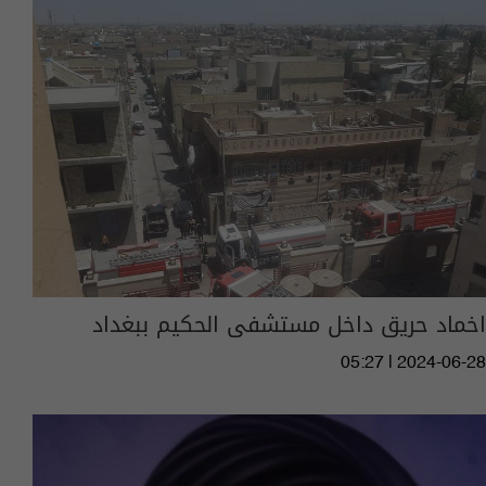
اخماد حريق داخل مستشفى الحكيم ببغداد
05:27 | 2024-06-28