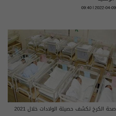
09:40 | 2022-04-09
صحة الكرخ تكشف حصيلة الولادات خلال 2021