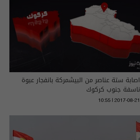
اصابة ستة عناصر من البيشمركة بانفجار عبوة
ناسفة جنوب كركوك
10:55 | 2017-08-21