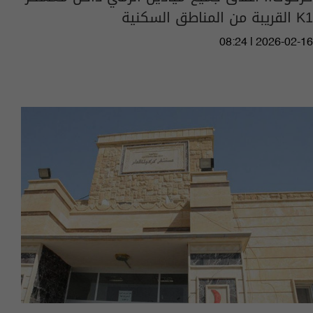
K1 القريبة من المناطق السكنية
08:24 | 2026-02-16