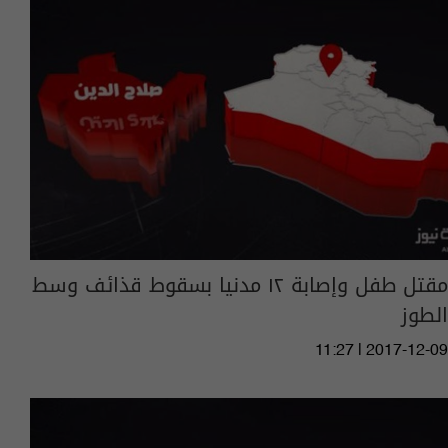
مقتل طفل وإصابة ١٢ مدنيا بسقوط قذائف وسط
الطوز
11:27 | 2017-12-09