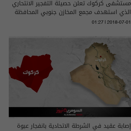
مستشفى كركوك تعلن حصيلة التفجير الانتحاري
الذي استهدف مجمع المخازن جنوبي المحافظة
01:27 | 2018-07-01
إصابة عقيد في الشرطة الاتحادية بانفجار عبوة