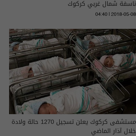
ناسفة شمال غربي كركوك
04:40 | 2018-05-08
مستشفى كركوك يعلن تسجيل 1270 حالة ولادة
خلال آذار الماضي