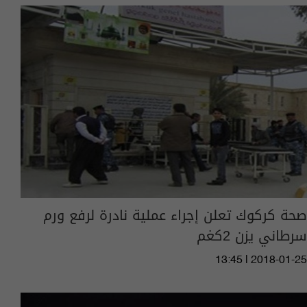
صحة كركوك تعلن إجراء عملية نادرة لرفع ورم
سرطاني يزن 2كغم
13:45 | 2018-01-25