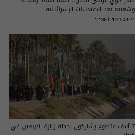
وشعبية بعد الاعتداءات الإسرائيلية
12:38 | 2024-09-24
7 آلاف متطوع يشاركون بخطة زيارة الأربعين في