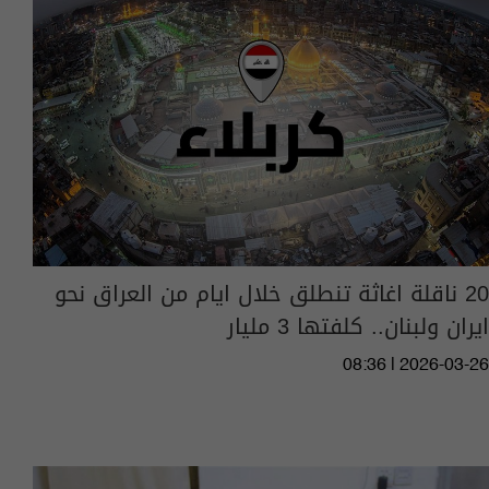
20 ناقلة اغاثة تنطلق خلال ايام من العراق نحو
ايران ولبنان.. كلفتها 3 مليار
08:36 | 2026-03-26