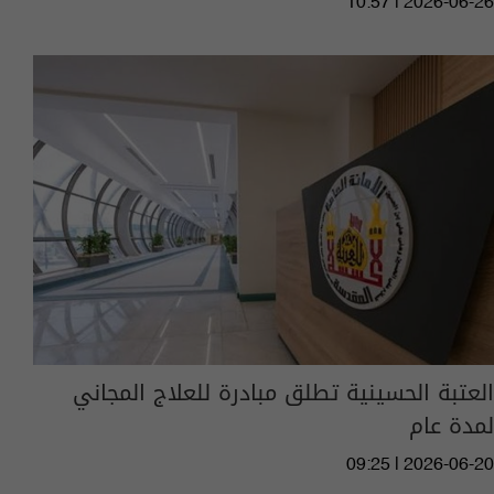
10:57 | 2026-06-26
العتبة الحسينية تطلق مبادرة للعلاج المجاني
لمدة عام
09:25 | 2026-06-20