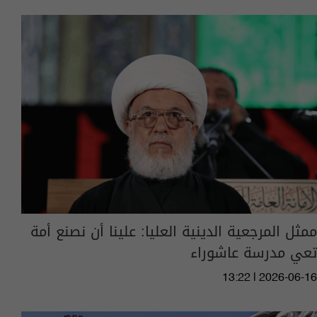
ممثل المرجعية الدينية العليا: علينا أن نصنع أمة
تعي مدرسة عاشوراء
13:22 | 2026-06-16