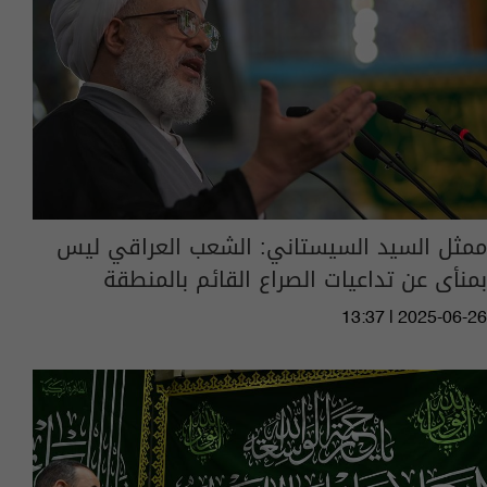
ممثل السيد السيستاني: الشعب العراقي ليس
بمنأى عن تداعيات الصراع القائم بالمنطقة
13:37 | 2025-06-26