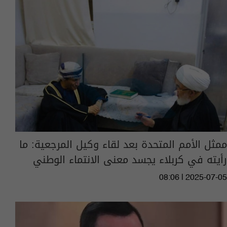
ممثل الأمم المتحدة بعد لقاء وكيل المرجعية: ما
رأيته في كربلاء يجسد معنى الانتماء الوطني
08:06 | 2025-07-05