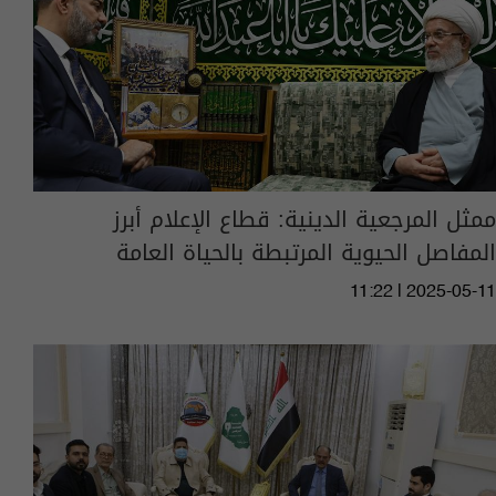
ممثل المرجعية الدينية: قطاع الإعلام أبرز
المفاصل الحيوية المرتبطة بالحياة العامة
11:22 | 2025-05-11