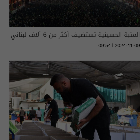
العتبة الحسينية تستضيف أكثر من 6 آلاف لبناني
09:54 | 2024-11-09