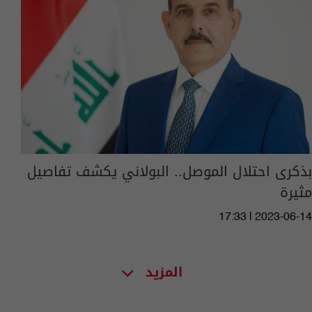
بذكرى احتلال الموصل.. البولاني يكشف تفاصيل
مثيرة
17:33 | 2023-06-14
المزيد