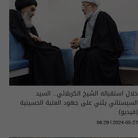
خلال استقباله الشيخ الكربلائي.. السيد
السيستاني يثني على جهود العتبة الحسينية
(فيديو)
06:29 | 2024-05-27