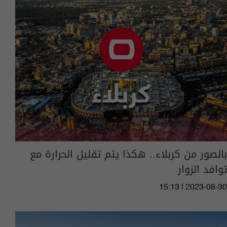
بالصور من كربلاء.. هكذا يتم تقليل الحرارة مع
توافد الزوار
15:13 | 2023-08-30