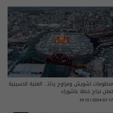
منظومات تشويش ومراوح رذاذ.. العتبة الحسينية
تعلن نجاح خطة عاشوراء
10:15 | 2024-07-17