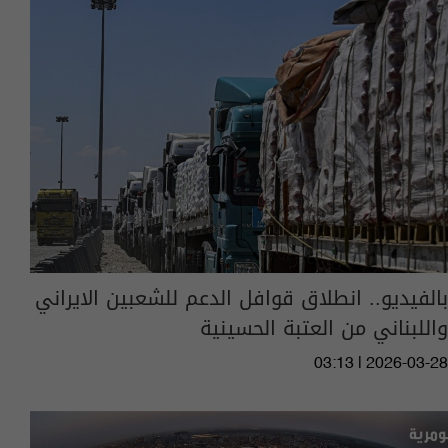
بالفيديو.. انطلاق قوافل الدعم للشعبين الايراني
واللبناني من العتبة الحسينية
03:13 | 2026-03-28