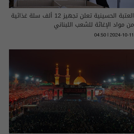
العتبة الحسينية تعلن تجهيز 12 ألف سلة غذائية
من مواد الإغاثة للشعب اللبناني
04:50 | 2024-10-11