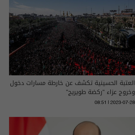
العتبة الحسينية تكشف عن خارطة مسارات دخول
وخروج عزاء "ركضة طويريج"
08:51 | 2023-07-28