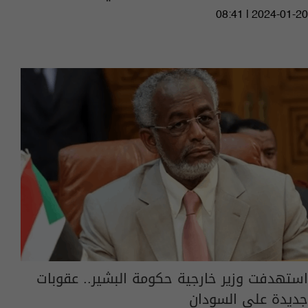
08:41 | 2024-01-20
استهدفت وزير خارجية حكومة البشير.. عقوبات
جديدة على السودان