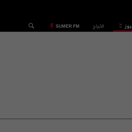
يوز
الأبراج
SUMER FM