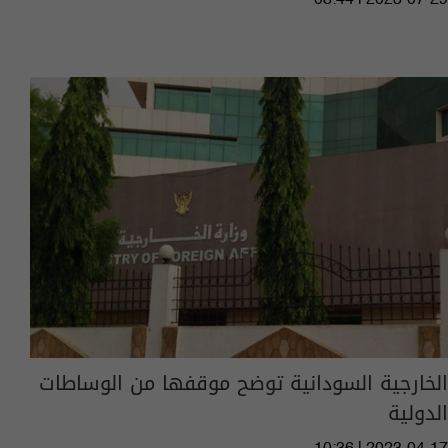
08:44 | 2023-07-29
الخارجية السودانية توضح موقفها من الوساطات
الدولية