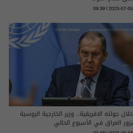
09:39 | 2023-07-05
خلال جولته الافريقية.. وزير الخارجية الروسية
يزور العراق في الأسبوع الحالي