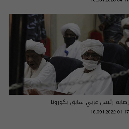
10:36 | 2023-04-17
إصابة رئيس عربي سابق بكورونا
18:09 | 2022-01-17