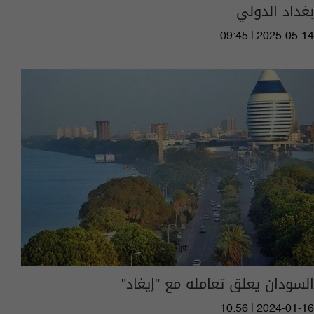
بغداد الدولي
09:45 | 2025-05-14
السودان يعلق تعامله مع "إيغاد"
10:56 | 2024-01-16