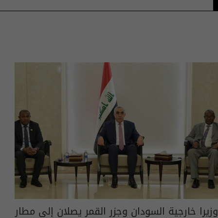
وزيرا خارجية السودان وجزر القمر يصلان إلى مطار