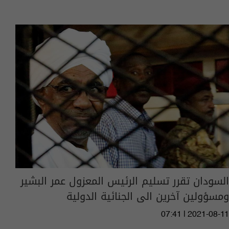
السودان تقرر تسليم الرئيس المعزول عمر البشير
ومسؤولين آخرين الى الجنائية الدولية
07:41 | 2021-08-11