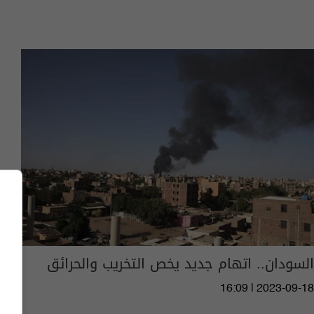
السودان.. اتهام جديد يخص التخريب والحرائق
16:09 | 2023-09-18