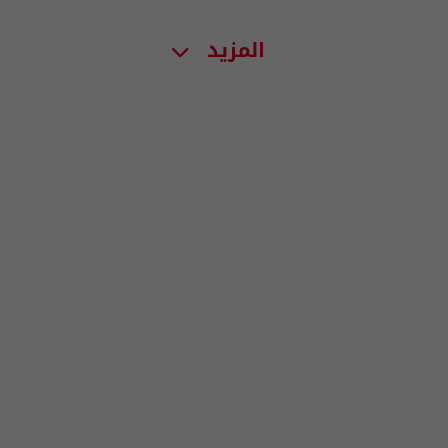
المزيد