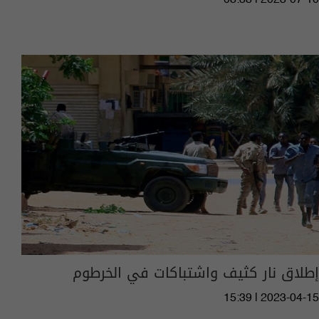
08:38 | 2023-07-10
إطلاق نار كثيف واشتباكات في الخرطوم
15:39 | 2023-04-15