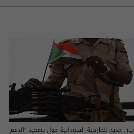
بيان جديد للخارجية السودانية حول تصعيد "الدعم