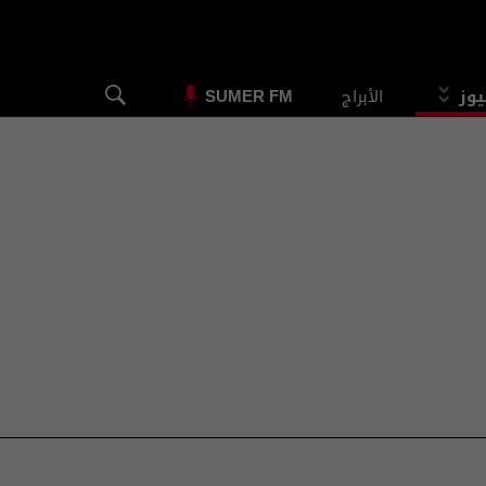
يوز
الأبراج
SUMER FM