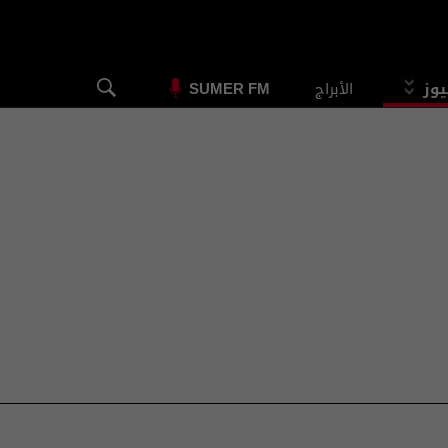
يوز
الأبراج
SUMER FM