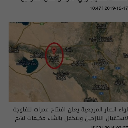
10:47 | 2019-12-17
لواء انصار المرجعية يعلن افتتاح ممرات للفلوجة
لاستقبال النازحين ويتكفل بانشاء مخيمات لهم