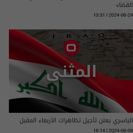
القضاء
13:31 | 2024-06-24
الياسري يعلن تأجيل تظاهرات الأربعاء المقبل
16:14 | 2024-06-09