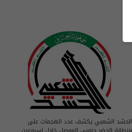
الحشد الشعبي يكشف عدد الهجمات على
منطقة الحضر جنوبي الموصل خلال اسبوعين