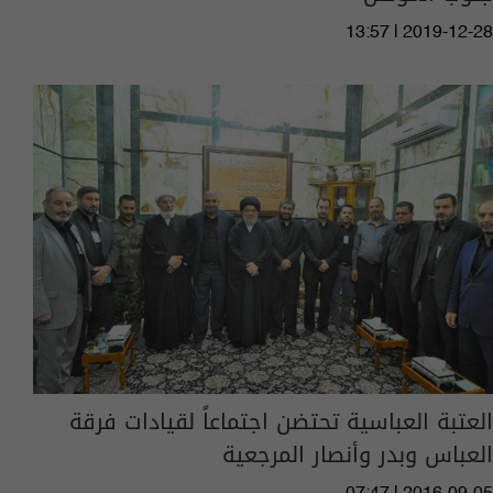
13:57 | 2019-12-28
العتبة العباسية تحتضن اجتماعاً لقيادات فرقة
العباس وبدر وأنصار المرجعية