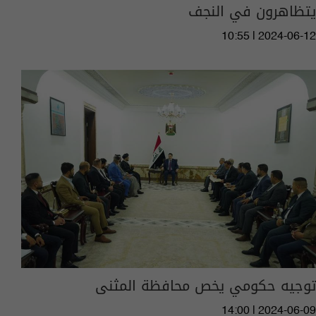
يتظاهرون في النجف
10:55 | 2024-06-12
توجيه حكومي يخص محافظة المثنى
14:00 | 2024-06-09