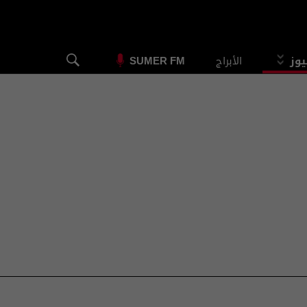
يوز
الأبراج
SUMER FM