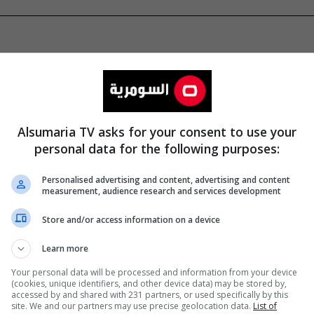
Alsumaria TV asks for your consent to use your
personal data for the following purposes:
Personalised advertising and content, advertising and content
measurement, audience research and services development
Store and/or access information on a device
Learn more
Your personal data will be processed and information from your device
(cookies, unique identifiers, and other device data) may be stored by,
accessed by and shared with 231 partners, or used specifically by this
site. We and our partners may use precise geolocation data.
List of