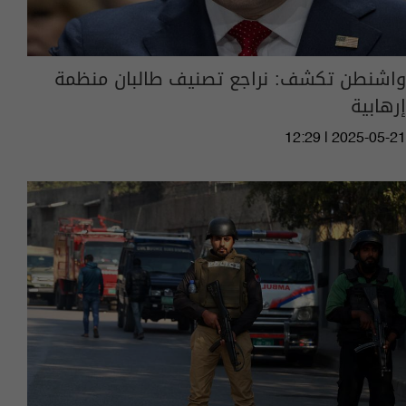
واشنطن تكشف: نراجع تصنيف طالبان منظمة
إرهابية
12:29 | 2025-05-21