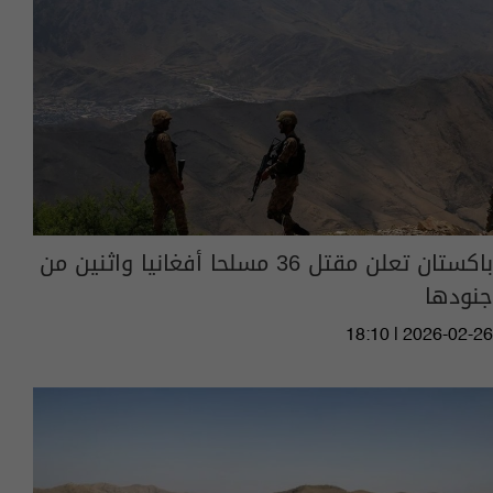
باكستان تعلن مقتل 36 مسلحا أفغانيا واثنين من
جنودها
18:10 | 2026-02-26