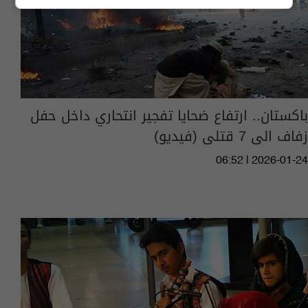
باكستان.. ارتفاع ضحايا تفجير انتحاري داخل حفل
زفاف الى 7 قتلى (فيديو)
06:52 | 2026-01-24