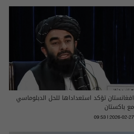
افغانستان تؤكد استعداداها للحل الدبلوماسي
مع باكستان
09:53 | 2026-02-27