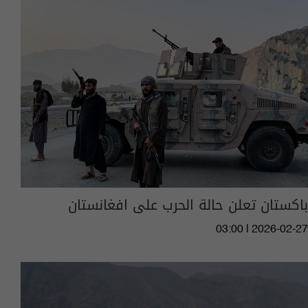
باكستان تعلن حالة الحرب على افغانستان
03:00 | 2026-02-27