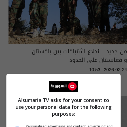
من جديد.. اندلاع اشتباكات بين باكستان
وافغانستان على الحدود
10:53 | 2026-02-24
Alsumaria TV asks for your consent to
use your personal data for the following
purposes:
Personalised advertising and content, advertising and