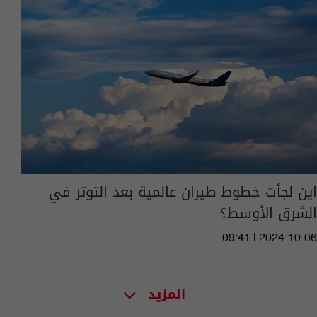
اين لجأت خطوط طيران عالمية بعد التوتر في
الشرق الأوسط؟
09:41 | 2024-10-06
المزيد