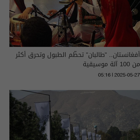
أفغانستان.. "طالبان" تحطّم الطبول وتحرق أكثر
من 100 آلة موسيقية
05:16 | 2025-05-27