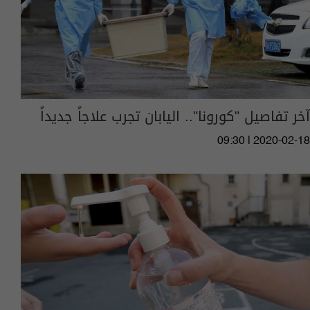
آخر تفاصيل "كورونا".. اليابان تجرب علاجاً جديداً
09:30 | 2020-02-18