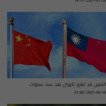
14:11 | 2021-07-23
الصين قد تغزو تايوان بعد ست سنوات
01:39 | 2021-03-10