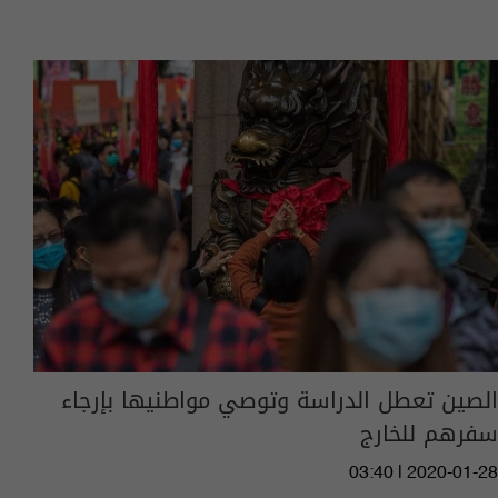
الصين تعطل الدراسة وتوصي مواطنيها بإرجاء
سفرهم للخارج
03:40 | 2020-01-28