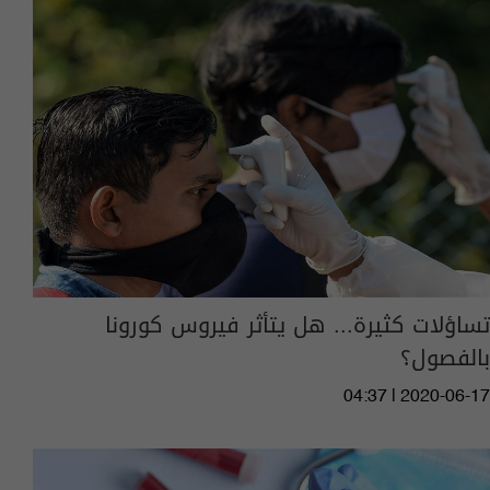
تساؤلات كثيرة... هل يتأثر فيروس كورونا
بالفصول؟
04:37 | 2020-06-17