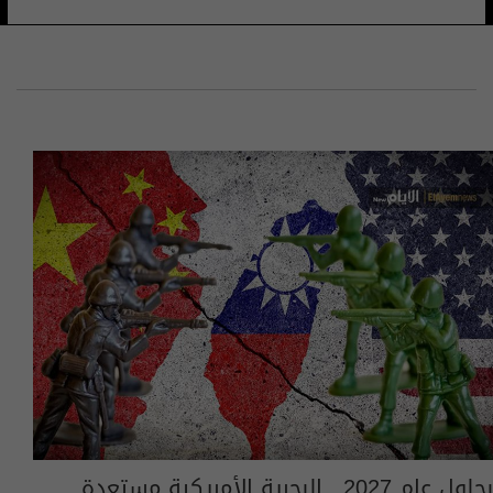
بحلول عام 2027.. البحرية الأمريكية مستعدة