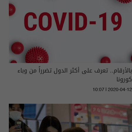
بالأرقام.. تعرف على أكثر الدول تضرراً من وباء
كورونا
10:07 | 2020-04-12