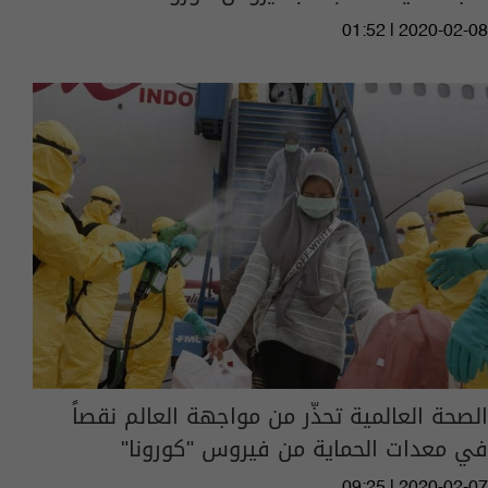
01:52 | 2020-02-08
الصحة العالمية تحذّر من مواجهة العالم نقصاً
في معدات الحماية من فيروس "كورونا"
09:25 | 2020-02-07