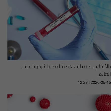
بالأرقام.. حصيلة جديدة لضحايا كورونا حول
العالم
12:23 | 2020-05-15