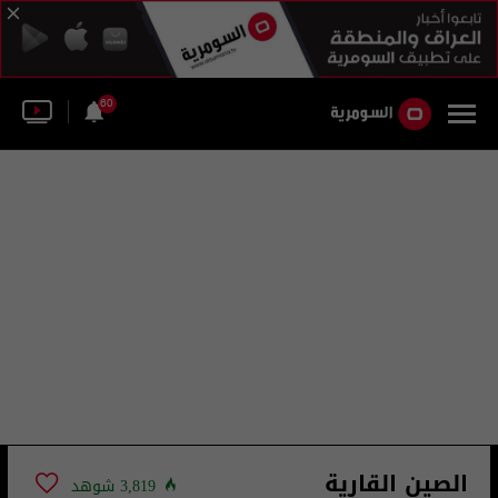
60
الصين القارية
3,819 شوهد