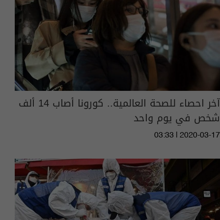
آخر احصاء للصحة العالمية.. كورونا أصاب 14 ألف
شخص في يوم واحد
03:33 | 2020-03-17