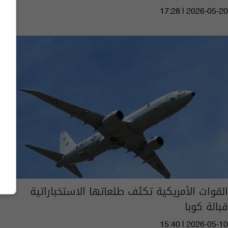
17:28 | 2026-05-20
القوات الأمريكية تكثف طلعاتها الاستخباراتية
قبالة كوبا
15:40 | 2026-05-10