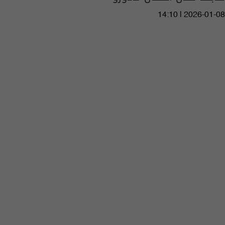
14:10 | 2026-01-08