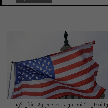
واشنطن تكشف موعد اتخاذ قرارها بشأن كوبا