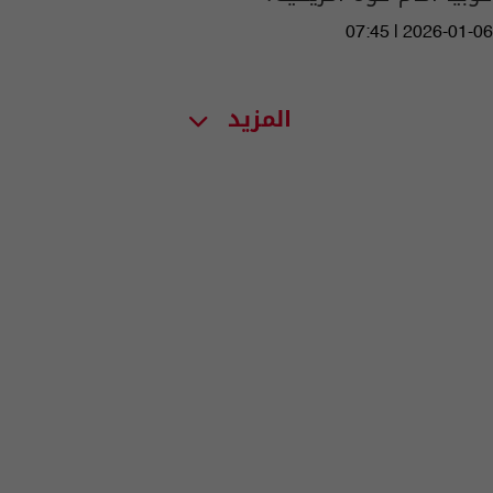
07:45 | 2026-01-06
المزيد