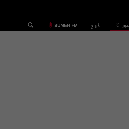
يوز
الأبراج
SUMER FM