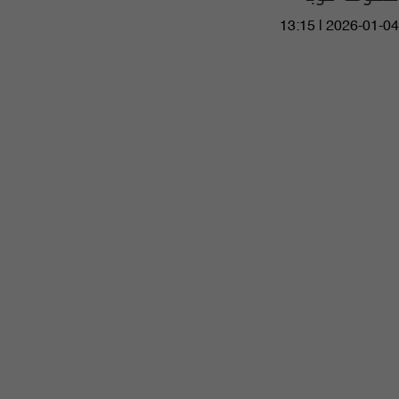
13:15 | 2026-01-04