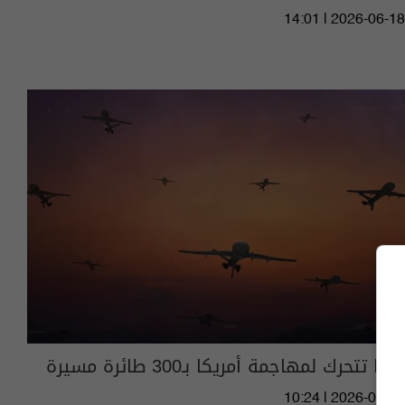
14:01 | 2026-06-18
كوبا تتحرك لمهاجمة أمريكا بـ300 طائرة مسيرة
10:24 | 2026-05-17