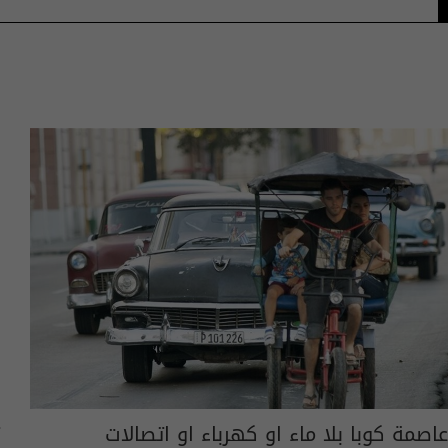
عاصمة كوبا بلا ماء او كهرباء او اتصالات