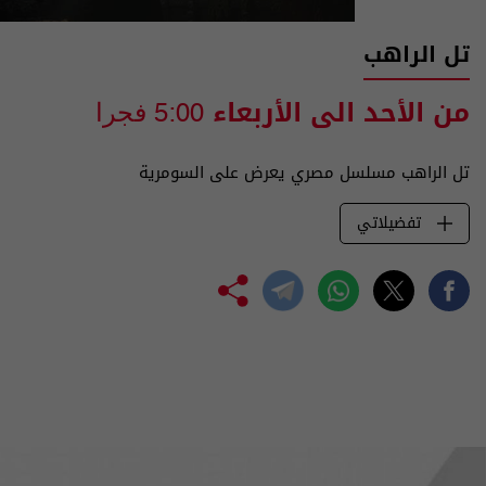
تل الراهب
من الأحد الى الأربعاء
5:00 فجرا
تل الراهب مسلسل مصري يعرض على السومرية
تفضيلاتي