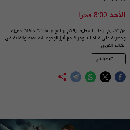
الأحد
3:00 فجرا
من تقديم ايهاب العطية، يقدّم برنامج Celebrity حلقات مميزه
وحصرية على قناة السومرية مع أبرز الوجوه الاعلامية والفنية في
العالم العربي
تفضيلاتي