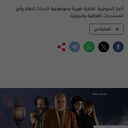
أخبار السومرية تغطية فورية وموضوعية لأحداث النهار وأبرز
المستجدات العراقية والدولية
تفضيلاتي