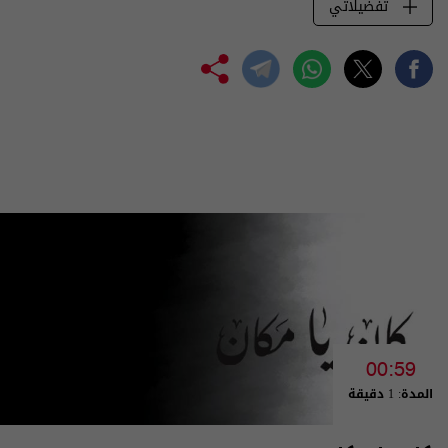
تفضيلاتي
00:59
المدة: 1 دقيقة