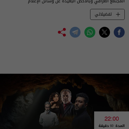
المجتمع العراقي وبالأخصّ البعيدة عن وسائل الإعلام
تفضيلاتي
22:00
المدة: 60 دقيقة