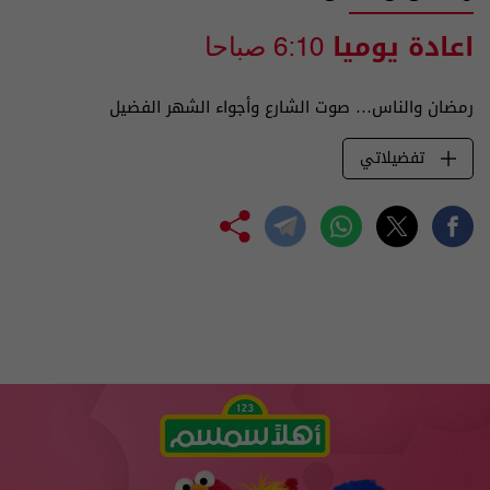
اعادة يوميا
6:10 صباحا
رمضان والناس… صوت الشارع وأجواء الشهر الفضيل
تفضيلاتي