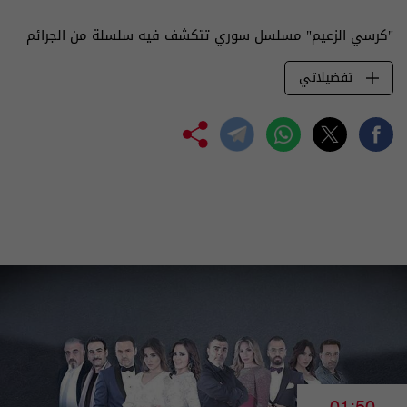
"كرسي الزعيم" مسلسل سوري تتكشف فيه سلسلة من الجرائم
تفضيلاتي