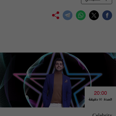
20:00
المدة: 60 دقيقة
Celebrity