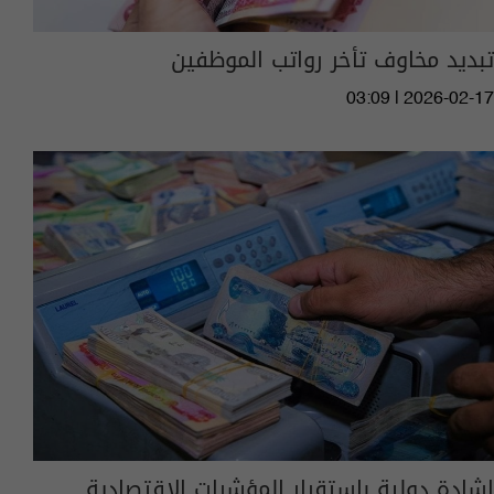
تبديد مخاوف تأخر رواتب الموظفين
03:09 | 2026-02-17
اشادة دولية باستقرار المؤشرات الاقتصادية