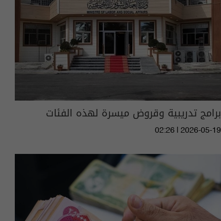
برامج تدريبية وقروض ميسرة لهذه الفئات
02:26 | 2026-05-19