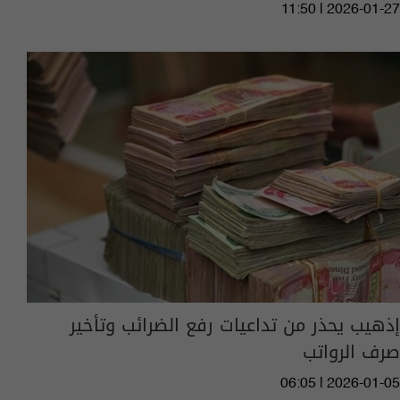
11:50 | 2026-01-27
إذهيب يحذر من تداعيات رفع الضرائب وتأخير
صرف الرواتب
06:05 | 2026-01-05