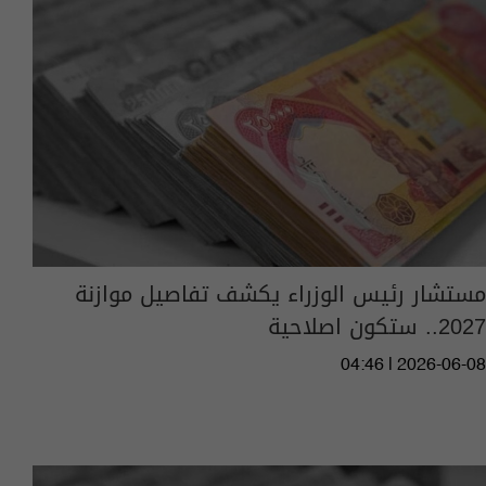
مستشار رئيس الوزراء يكشف تفاصيل موازنة
2027.. ستكون اصلاحية
04:46 | 2026-06-08