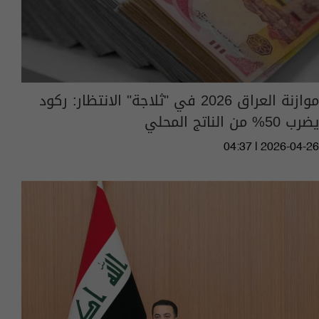
موازنة العراق 2026 في "ثلاجة" الانتظار: ركود
يضرب 50% من الناتج المحلي
04:37 | 2026-04-26