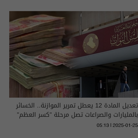
تعديل المادة 12 يعطل تمرير الموازنة.. الخسائر
بالمليارات والصراعات تصل مرحلة "كسر العظم"
05:13 | 2025-01-25