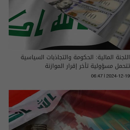
اللجنة المالية: الحكومة والتجاذبات السياسية
تتحمل مسؤولية تأخر إقرار الموازنة
06:47 | 2024-12-19