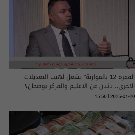
الفقرة 12 بالموازنة" تشعل لهيب التعديلات
الاخرى.. نائبان عن الاقليم والمركز يوضحان؟
15:50 | 2025-01-20