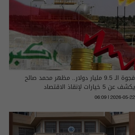
فجوة الـ 9.5 مليار دولار.. مظهر محمد صالح
يكشف عن 5 خيارات لإنقاذ الاقتصاد
06:09 | 2026-05-22