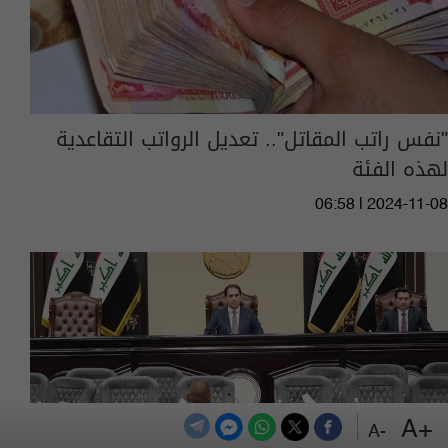
"نفس راتب المقاتل".. تعديل الرواتب التقاعدية
لهذه الفئة
06:58 | 2024-11-08
+A
-A