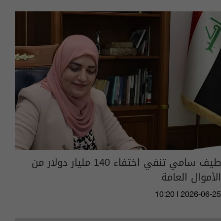
طيف سامي تنفي اختفاء 140 مليار دولار من
الأموال العامة
10:20 | 2026-06-25