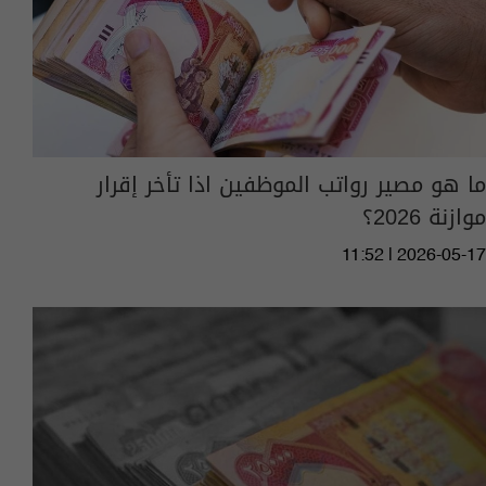
ما هو مصير رواتب الموظفين اذا تأخر إقرار
موازنة 2026؟
11:52 | 2026-05-17