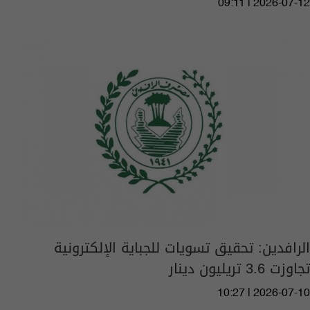
09:11 | 2026-07-12
الرافدين: تحقيق تسويات للجباية الإلكترونية
تجاوزت 3.6 تريليون دينار
10:27 | 2026-07-10