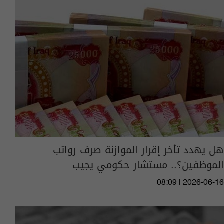
هل يهدد تأخر إقرار الموازنة صرف رواتب
الموظفين؟.. مستشار حكومي يجيب
08:09 | 2026-06-16