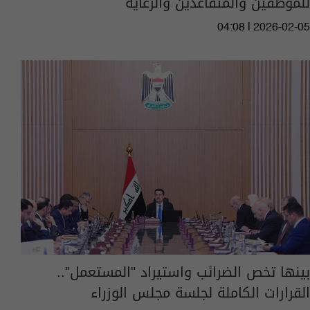
للموظفين والمتقاعدين والرعاية
04:08 | 2026-02-05
بينها تخص الضرائب واستيراد "المستعمل"..
القرارات الكاملة لجلسة مجلس الوزراء