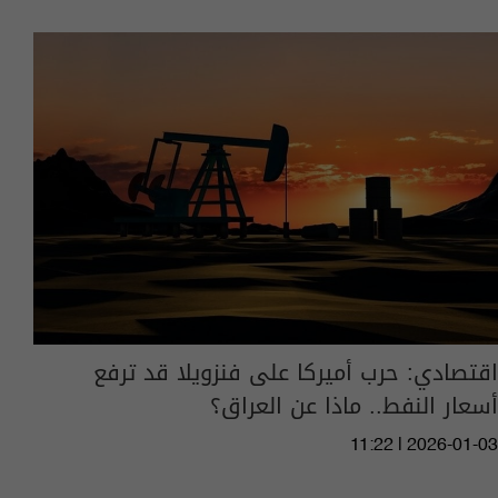
اقتصادي: حرب أميركا على فنزويلا قد ترفع
أسعار النفط.. ماذا عن العراق؟
11:22 | 2026-01-03