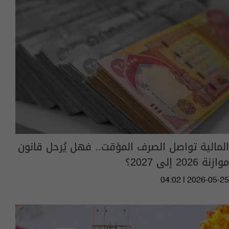
المالية تواصل الصرف المؤقت.. فهل يُرحل قانون
موازنة 2026 إلى 2027؟
04:02 | 2026-05-25