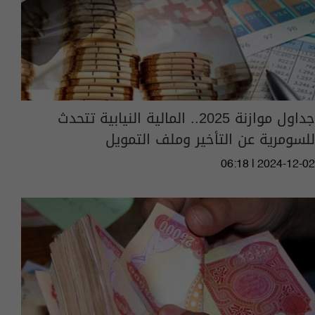
جداول موازنة 2025.. المالية النيابية تتحدث
للسومرية عن التأخير وملف التمويل
06:18 | 2024-12-02