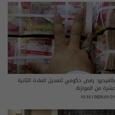
بالفيديو: رفض حكومي لتعديل المادة الثانية
عشرة من الموازنة‎
15:15 | 2025-01-21