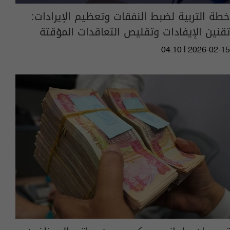
خطة التربية لضبط النفقات وتعظيم الإيرادات:
تقنين الإيفادات وتقليص التعاقدات المؤقتة
04:10 | 2026-02-15