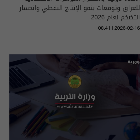
للعراق وتوقعات بنمو الإنتاج النفطي وانحسار
التضخم لعام 2026
08:41 | 2026-02-16