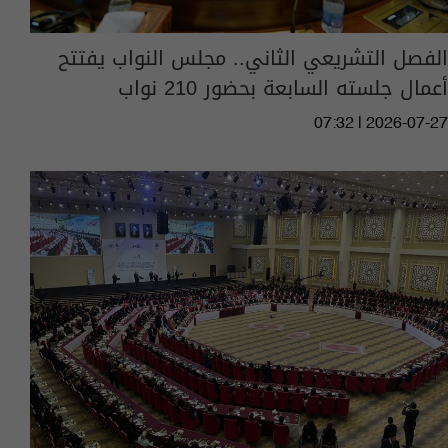
الفصل التشريعي الثاني.. مجلس النواب يفتتح
أعمال جلسته السابعة بحضور 210 نواب
07:32 | 2026-07-27