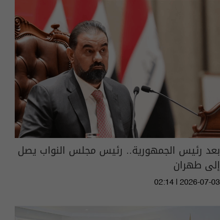
بعد رئيس الجمهورية.. رئيس مجلس النواب يصل
إلى طهران
02:14 | 2026-07-03