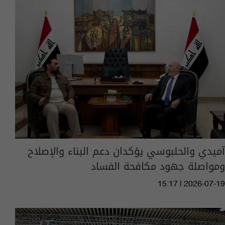
آميدي والحلبوسي يؤكدان دعم البناء والإصلاح
ومواصلة جهود مكافحة الفساد
15:17 | 2026-07-19