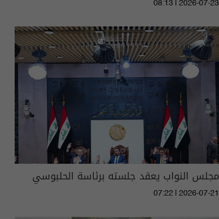
08:13 | 2026-07-23
مجلس النواب يعقد جلسته برئاسة الحلبوسي
07:22 | 2026-07-21