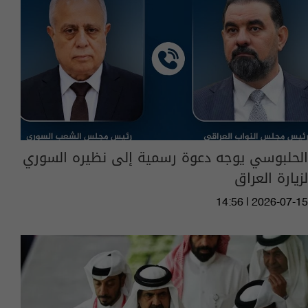
الحلبوسي يوجه دعوة رسمية إلى نظيره السوري
لزيارة العراق
14:56 | 2026-07-15