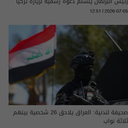
رئيس البرلمان يتسلم دعوة رسمية لزيارة تركيا
12:51 | 2026-07-05
صحيفة لندنية: العراق يلاحق 26 شخصية بينهم
ثلاثة نواب