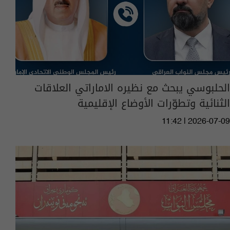
الحلبوسي يبحث مع نظيره الاماراتي العلاقات
الثنائية وتطوّرات الأوضاع الإقليمية
11:42 | 2026-07-09