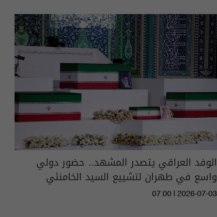
الوفد العراقي يتصدر المشهد.. حضور دولي
واسع في طهران لتشييع السيد الخامنئي
07:00 | 2026-07-03