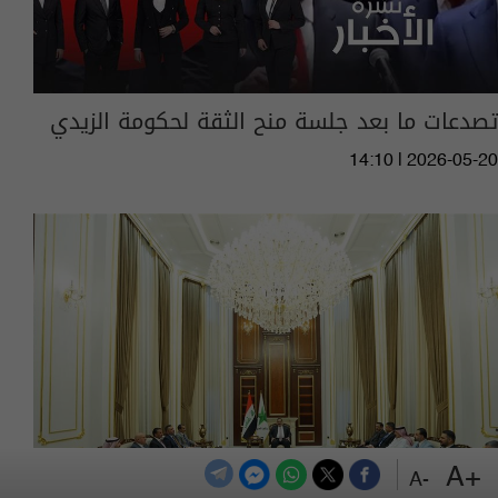
تصدعات ما بعد جلسة منح الثقة لحكومة الزيدي
14:10 | 2026-05-20
+A
-A