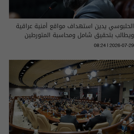
الحلبوسي يدين استهداف مواقع أمنية عراقية
ويطالب بتحقيق شامل ومحاسبة المتورطين
08:24 | 2026-07-29