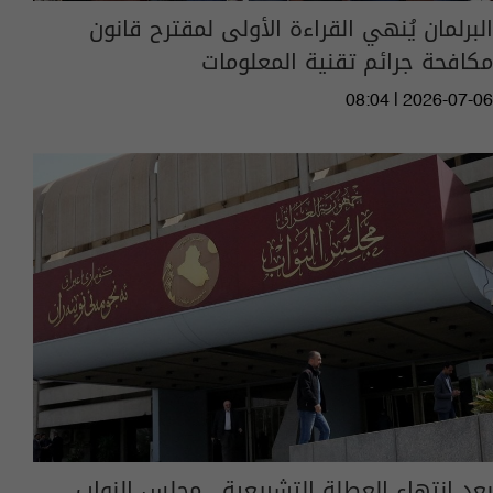
البرلمان يُنهي القراءة الأولى لمقترح قانون
مكافحة جرائم تقنية المعلومات
08:04 | 2026-07-06
بعد انتهاء العطلة التشريعية.. مجلس النواب