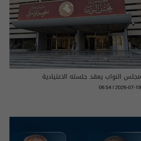
مجلس النواب يعقد جلسته الاعتيادية
06:54 | 2026-07-19