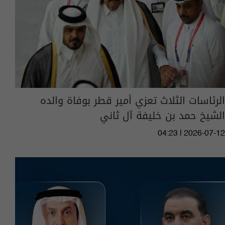
الرئاسات الثلاث تعزي أمير قطر بوفاة والده
الشيخ حمد بن خليفة آل ثاني
04:23 | 2026-07-12