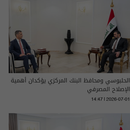
الحلبوسي ومحافظ البنك المركزي يؤكدان أهمية
الإصلاح المصرفي
14:47 | 2026-07-01