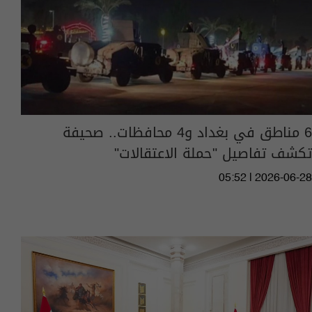
6 مناطق في بغداد و4 محافظات.. صحيفة
تكشف تفاصيل "حملة الاعتقالات"
05:52 | 2026-06-28