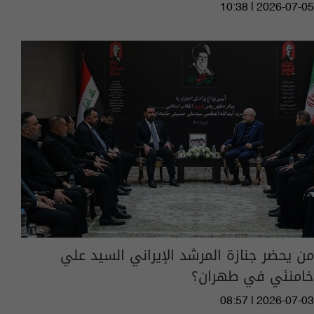
10:38 | 2026-07-05
من يحضر جنازة المرشد الإيراني السيد علي
خامنئي في طهران؟
08:57 | 2026-07-03