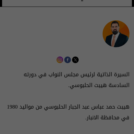
السيرة الذاتية لرئيس مجلس النواب في دورته
السادسة هيبت الحلبوسي.
هيبت حمد عباس عبد الجبار الحلبوسي من مواليد 1980
في محافظة الانبار.