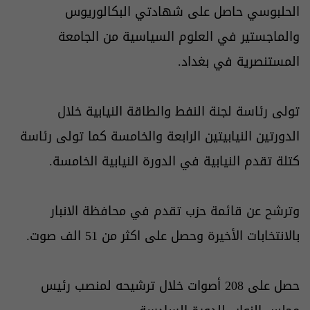
الحلبوسي حاصل على شهادتي البكالوريوس
والماجستير في العلوم السياسية من الجامعة
المستنصرية في بغداد.
تولى رئاسة لجنة النفط والطاقة النيابية خلال
الدورتين النيابيتين الرابعة والخامسة كما تولى رئاسة
كتلة تقدم النيابية في الدورة النيابية الخامسة.
وترشح عن قائمة حزب تقدم في محافظة الانبار
بالانتخابات الأخيرة وحصل على اكثر من 51 الف صوت.
حصل على 208 أصوات خلال ترشيحه لمنصب رئيس