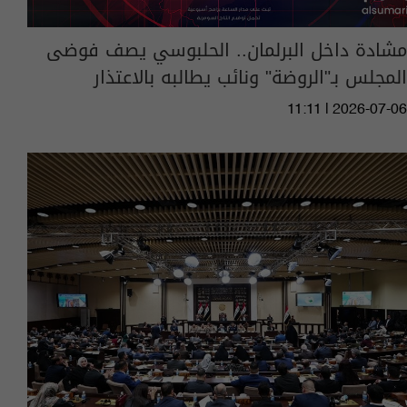
مشادة داخل البرلمان.. الحلبوسي يصف فوضى
المجلس بـ"الروضة" ونائب يطالبه بالاعتذار
11:11 | 2026-07-06