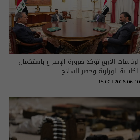
الرئاسات الأربع تؤكد ضرورة الإسراع باستكمال
الكابينة الوزارية وحصر السلاح
15:02 | 2026-06-10