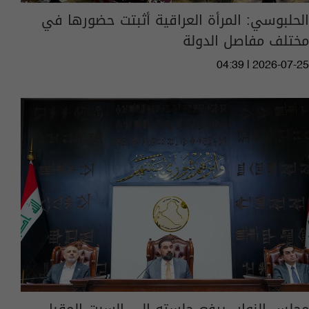
الحلبوسي: المرأة العراقية أثبتت حضورها في
مختلف مفاصل الدولة
04:39 | 2026-07-25
مجلس النواب يرفع جلسته إلى السبت المقبل