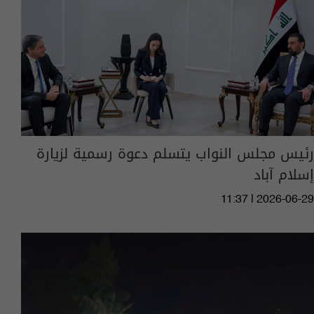
رئيس مجلس النواب يتسلم دعوة رسمية لزيارة
إسلام آباد
11:37 | 2026-06-29