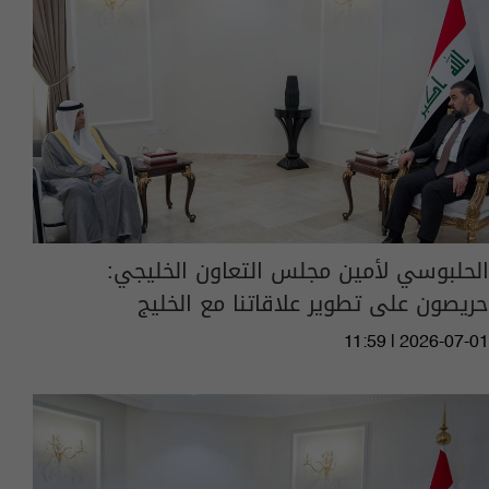
الحلبوسي لأمين مجلس التعاون الخليجي:
حريصون على تطوير علاقاتنا مع الخليج
11:59 | 2026-07-01