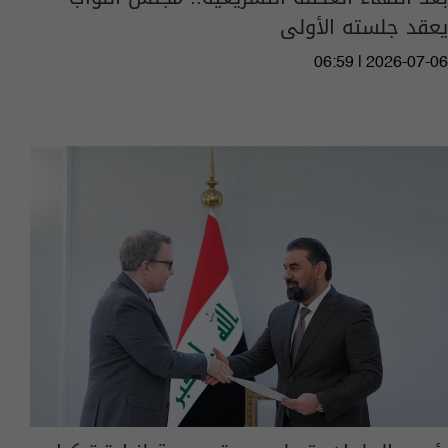
يعقد جلسته الأولى
06:59 | 2026-07-06