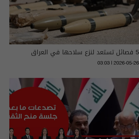
5 فصائل تستعد لنزع سلاحها في العراق
03:03 | 2026-05-26