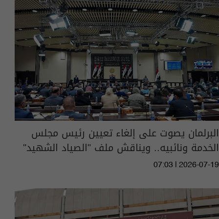
البرلمان يصوت على إلغاء تعيين رئيس مجلس
الخدمة ونائبيه.. ويناقش ملف "الصياد الشهيد"
07:03 | 2026-07-19