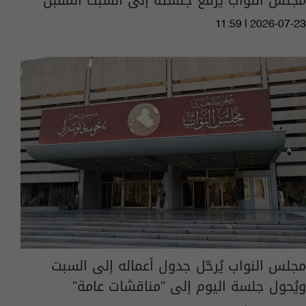
11:59 | 2026-07-23
مجلس النواب يُرحّل جدول أعماله إلى السبت
ويُحول جلسة اليوم إلى "مناقشات عامة"