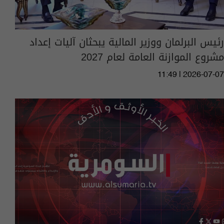
رئيس البرلمان ووزير المالية يبحثان آليات إعداد
مشروع الموازنة العامة لعام 2027
11:49 | 2026-07-07