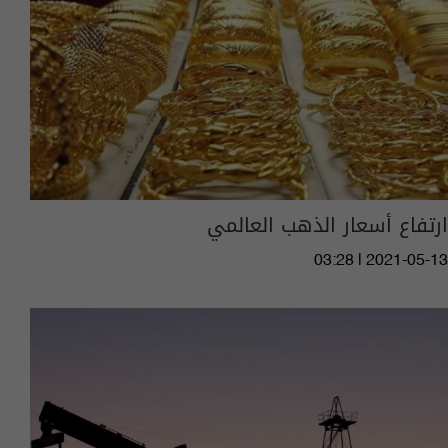
ارتفاع أسعار الذهب العالمي
03:28 | 2021-05-13