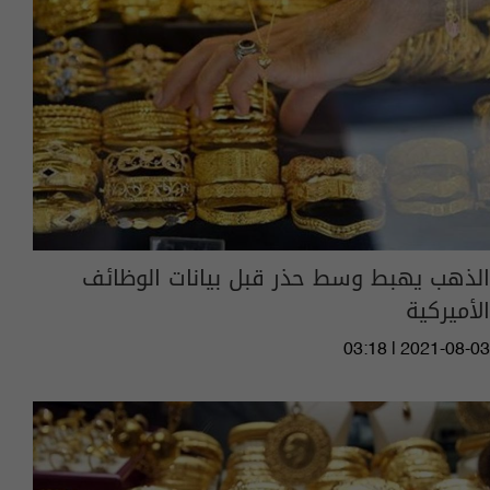
الذهب يهبط وسط حذر قبل بيانات الوظائف
الأميركية
03:18 | 2021-08-03