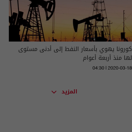
كورونا يهوي بأسعار النفط إلى أدنى مستوى
لها منذ أربعة أعوام
04:30 | 2020-03-18
المزيد