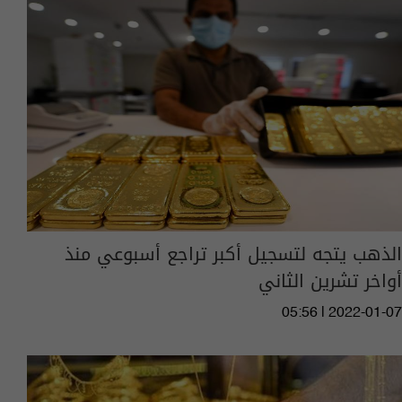
الذهب يتجه لتسجيل أكبر تراجع أسبوعي منذ
أواخر تشرين الثاني
05:56 | 2022-01-07