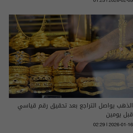
01:25 | 2026-02-03
الذهب يواصل التراجع بعد تحقيق رقم قياسي
قبل يومين
02:29 | 2026-01-16