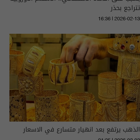
تتراجع بحذر
16:36 | 2026-02-13
الذهب يرتفع بعد انهيار متسارع في الاسعار