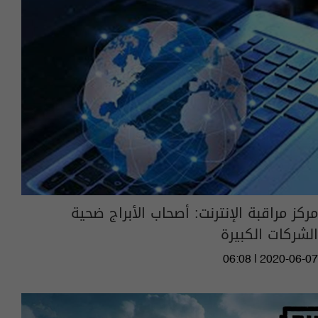
مركز مراقبة الإنترنت: أصحاب الأبراج ضحية
الشركات الكبيرة
06:08 | 2020-06-07