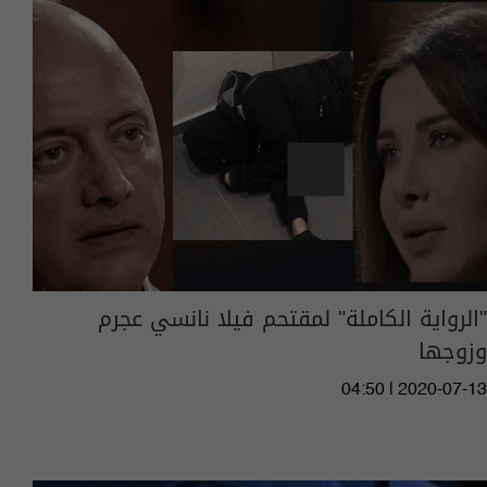
"الرواية الكاملة" لمقتحم فيلا نانسي عجرم
وزوجها
04:50 | 2020-07-13