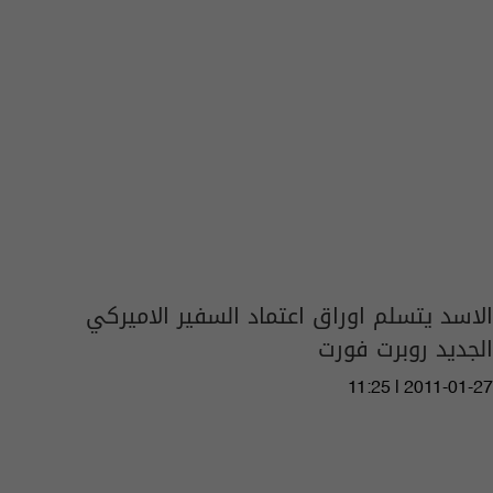
الاسد يتسلم اوراق اعتماد السفير الاميركي
الجديد روبرت فورت
11:25 | 2011-01-27