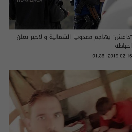
"داعش" يهاجم مقدونيا الشمالية والاخير تعلن
احباطه
01:36 | 2019-02-16