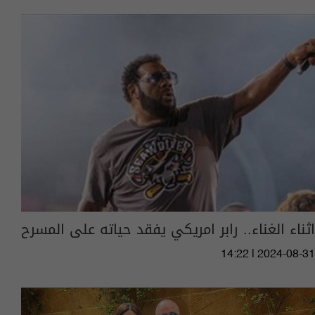
اثناء الغناء.. رابر امريكي يفقد حياته على المسرح
14:22 | 2024-08-31