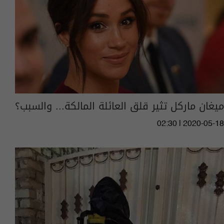
ميغان ماركل تثير قلق العائلة المالكة... والسبب؟
02:30 | 2020-05-18