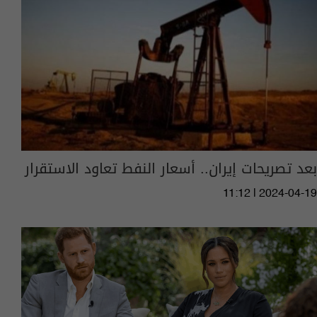
بعد تصريحات إيران.. أسعار النفط تعاود الاستقرار
11:12 | 2024-04-19