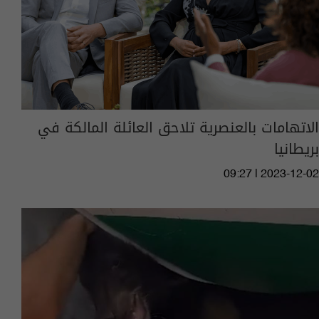
الاتهامات بالعنصرية تلاحق العائلة المالكة في
بريطانيا
09:27 | 2023-12-02