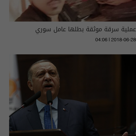
عملية سرقة موثقة بطلها عامل سوري
04:06 | 2018-06-28