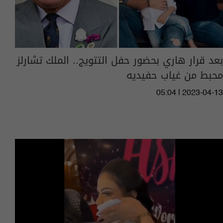
بعد قرار هاري بحضور حفل التتويج.. الملك تشارلز
محبط من غياب حفيديه
05:04 | 2023-04-13