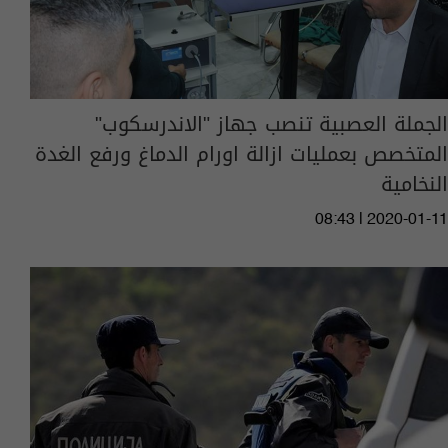
الجملة العصبية تنصب جهاز "الاندرسكوب"
المتخصص بعمليات ازالة اورام الدماغ ورفع الغدة
النخامية
08:43 | 2020-01-11