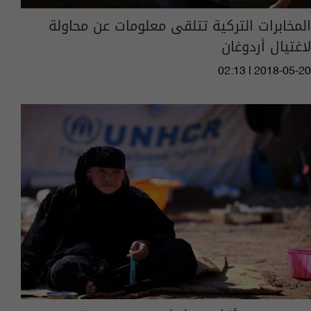
المخابرات التركية تتلقى معلومات عن محاولة
لاغتيال أردوغان
02:13 | 2018-05-20