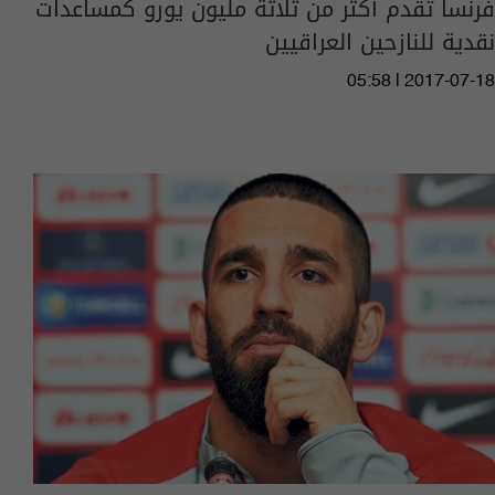
فرنسا تقدم أكثر من ثلاثة مليون يورو كمساعدات
نقدية للنازحين العراقيين
05:58 | 2017-07-18