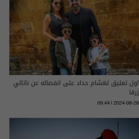
اول تعليق لهشام حداد على انفصاله عن ناتالي
زرقا
09:44 | 2024-08-28