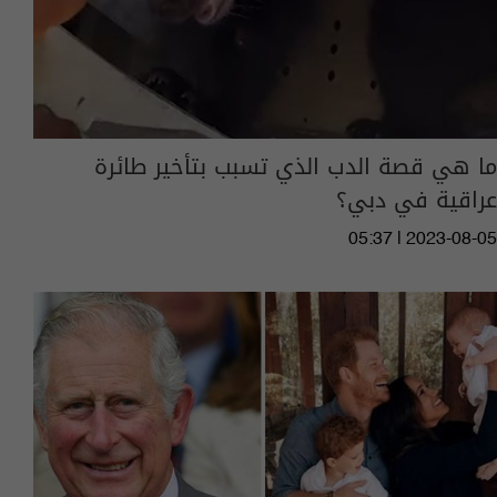
ما هي قصة الدب الذي تسبب بتأخير طائرة
عراقية في دبي؟
05:37 | 2023-08-05