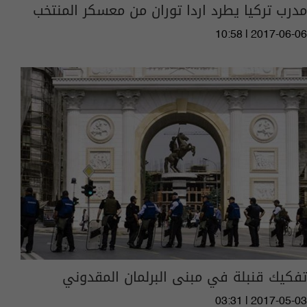
مدرب تركيا يطرد اردا توران من معسكر المنتخب
10:58 | 2017-06-06
تفكيك قنبلة في مبنى البرلمان المقدوني
03:31 | 2017-05-03