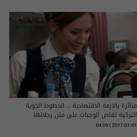
متأثرة بالازمة الاقتصادية .. الخطوط الجوية
التركية تقلص الوجبات على متن رحلاتها
04:09 | 2017-01-01