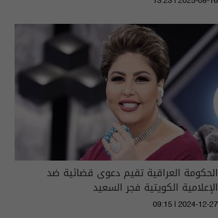
13:23 | 2025-08-16
الحكومة العراقية تقيم دعوى قضائية ضد
الإعلامية الكويتية فجر السعيد
09:15 | 2024-12-27