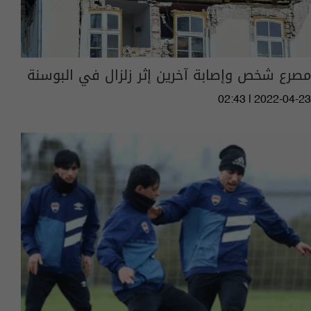
مصرع شخص وإصابة آخرين إثر زلزال في البوسنة
02:43 | 2022-04-23