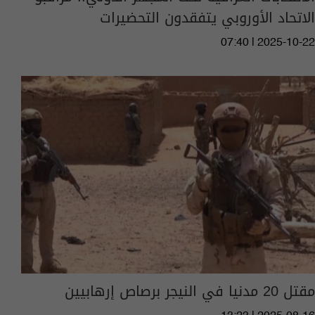
الاتحاد الأوروبي يتفقدون التحضيرات
07:40 | 2025-10-22
مقتل 20 مدنيا في النيجر برصاص إرهابيين