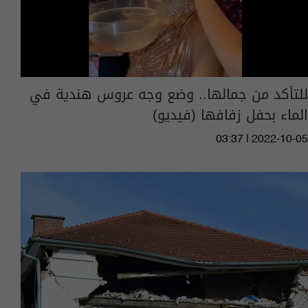
للتأكد من جمالها.. وضع وجه عروس هندية في
الماء بحفل زفافها (فيديو)
03:37 | 2022-10-05