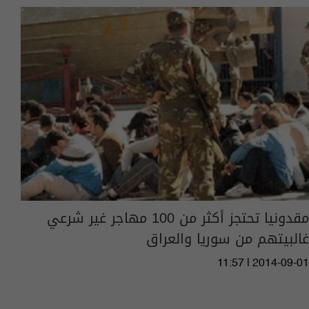
مقدونيا تحتجز أكثر من 100 مهاجر غير شرعي
غالبيتهم من سوريا والعراق
11:57 | 2014-09-01