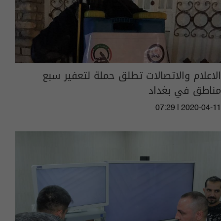
الاعلام والاتصالات تطلق حملة لتعفير سبع
مناطق في بغداد
07:29 | 2020-04-11