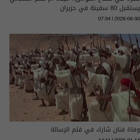
يستقبل 80 سفينة في حزيران
07:34 | 2026-06-30
وفاة فنان شارك في فلم الرسالة