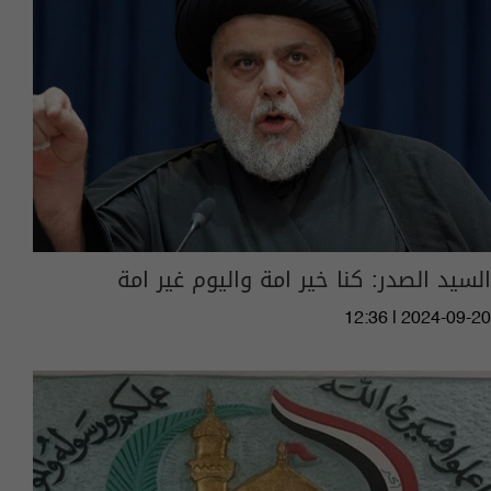
السيد الصدر: كنا خير امة واليوم غير امة
12:36 | 2024-09-20