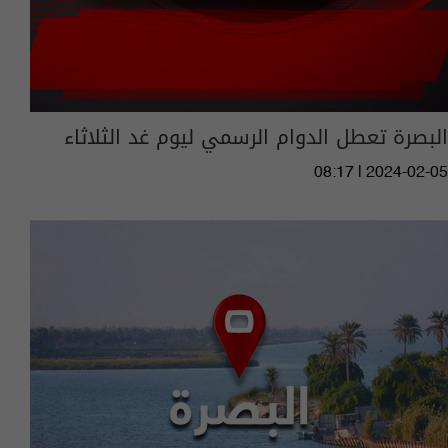
البصرة تعطل الدوام الرسمي ليوم غد الثلاثاء
08:17 | 2024-02-05