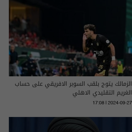
الزمالك يتوج بلقب السوبر الافريقي على حساب
الغريم التقليدي الاهلي
17:08 | 2024-09-27