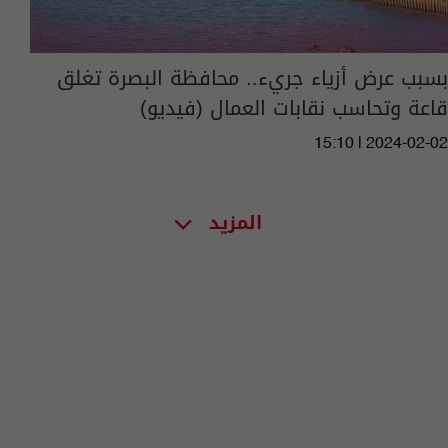
بسبب عرض أزياء جريء.. محافظة البصرة تغلق
قاعة وتحاسب نقابات العمال (فيديو)
15:10 | 2024-02-02
المزيد