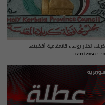
كربلاء تختار رؤساء قائمقامية أقضيتها
06:03 | 2024-09-10