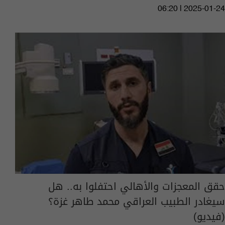
06:20 | 2025-01-24
حقق المعجزات والأهالي احتفلوا به.. هل
سيغادر الطبيب العراقي محمد طاهر غزة؟
(فيديو)