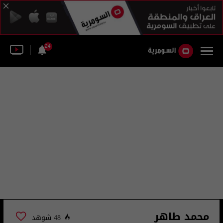
24
محمد طاهر
48 شوهد