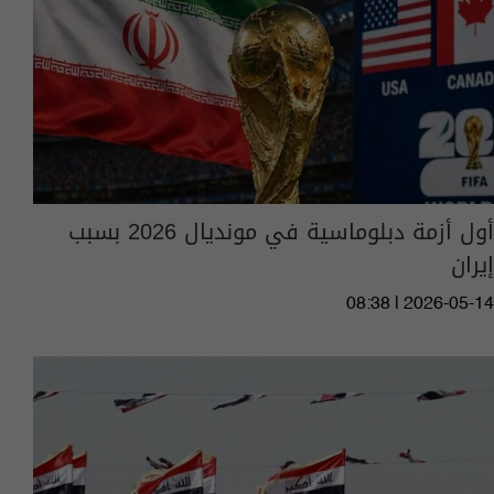
أول أزمة دبلوماسية في مونديال 2026 بسبب
إيران
08:38 | 2026-05-14