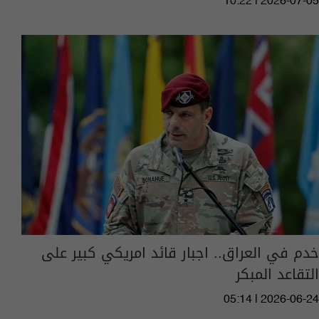
10:22 | 2026-07-05
خدم في العراق.. اجبار قائد امريكي كبير على
التقاعد المبكر
05:14 | 2026-06-24