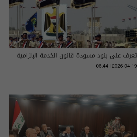
تعرف على بنود مسودة قانون الخدمة الإلزامية
06:44 | 2026-04-19