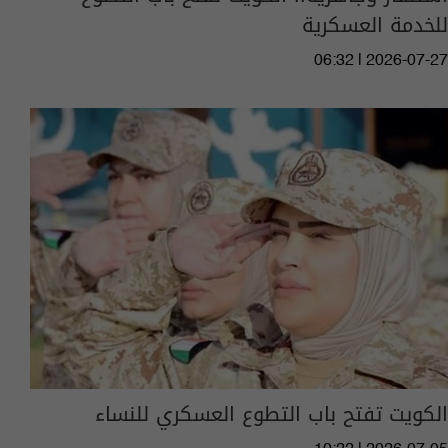
للخدمة العسكرية
06:32 | 2026-07-27
الكويت تفتح باب التطوع العسكري للنساء