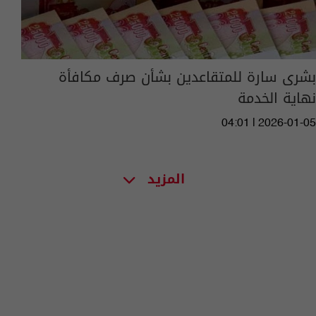
بشرى سارة للمتقاعدين بشأن صرف مكافأة
نهاية الخدمة
04:01 | 2026-01-05
المزيد