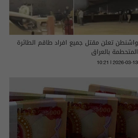
واشنطن تعلن مقتل جميع افراد طاقم الطائرة
المتحطمة بالعراق
10:21 | 2026-03-13