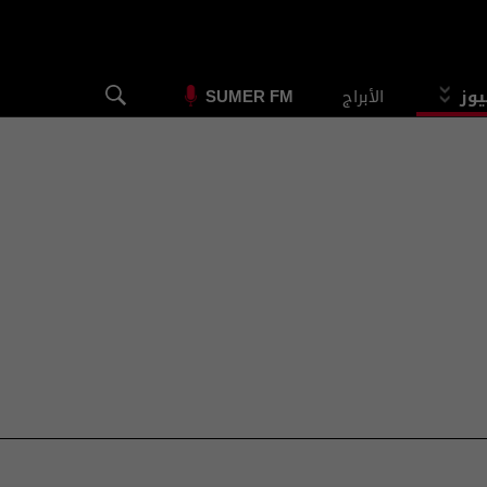
يوز
الأبراج
SUMER FM