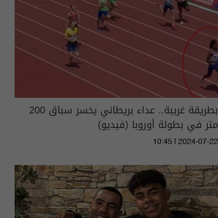
بطريقة غريبة.. عداء بريطاني يخسر سباق 200
متر في بطولة أوروبا (فيديو)
10:45 | 2024-07-22