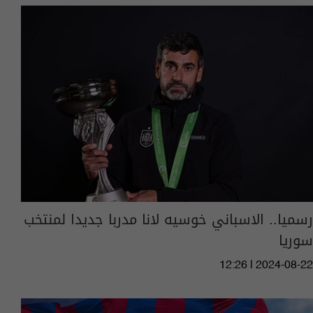
رسميا.. الاسباني خوسيه لانا مدربا جديدا لمنتخب
سوريا
12:26 | 2024-08-22