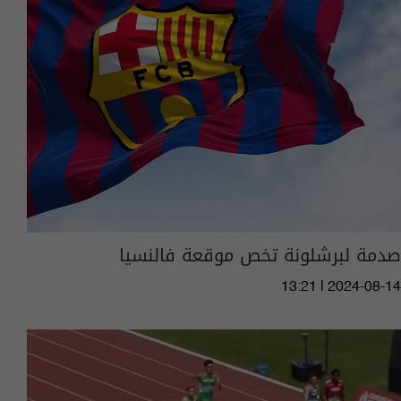
صدمة لبرشلونة تخص موقعة فالنسيا
13:21 | 2024-08-14