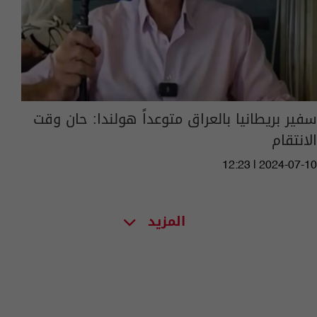
سفير بريطانيا بالعراق متوعداً هولندا: حان وقت
الانتقام
12:23 | 2024-07-10
المزيد