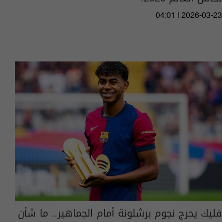
04:01 | 2026-03-23
فليك يحرج نجوم برشلونة أمام الجماهير.. ما شأن