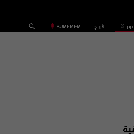
يوز
الأبراج
SUMER FM
ية