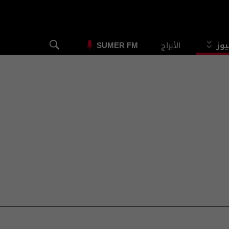
يوز
الأبراج
SUMER FM