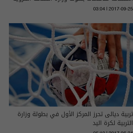
03:04 | 2017-09-25
تربية ديالى تحرز المركز الأول في بطولة وزارة
التربية لكرة اليد