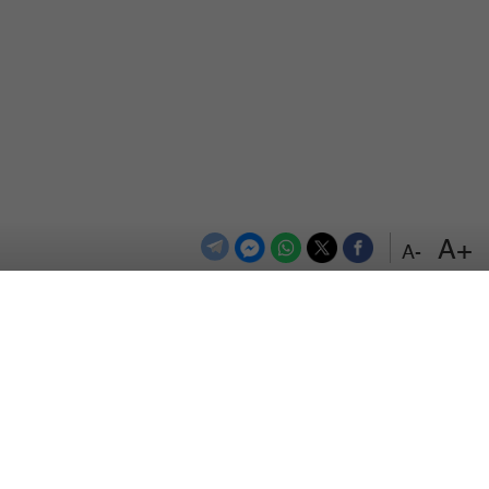
+A
-A
الترددات
اتصل بنا
اعلن معنا
المزيد
من نحن
سياسة الخصوصية