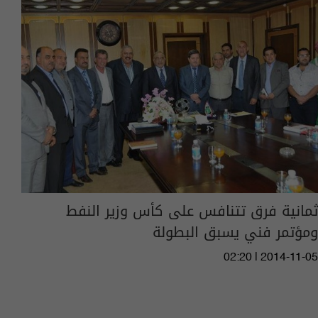
ثمانية فرق تتنافس على كأس وزير النفط
ومؤتمر فني يسبق البطولة
02:20 | 2014-11-05