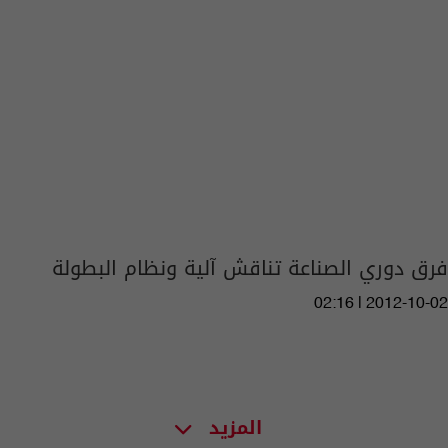
فرق دوري الصناعة تناقش آلية ونظام البطولة
02:16 | 2012-10-02
المزيد