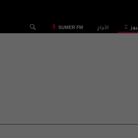
يوز
الأبراج
SUMER FM