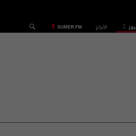
يوز
الأبراج
SUMER FM