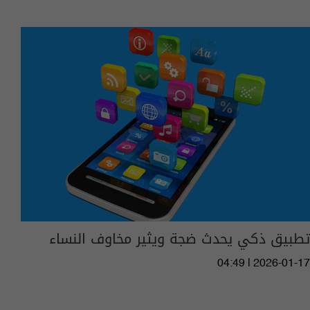
تطبيق ذكي يحدث ضجة ويثير مخاوف النساء
04:49 | 2026-01-17