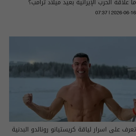
ما علاقة الحرب الإيرانية بعيد ميلاد ترامب؟
07:37 | 2026-06-16
تعرف على اسرار لياقة كريستيانو رونالدو البدنية