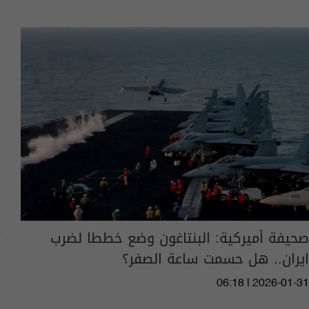
صحيفة أميركية: البنتاغون وضع خططا لضرب
ايران.. هل حسمت ساعة الصفر؟
06:18 | 2026-01-31