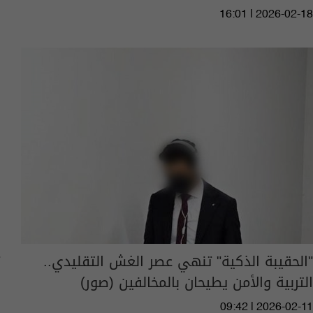
16:01 | 2026-02-18
"الحقيبة الذكية" تنهي عصر الغش التقليدي..
التربية والأمن يطيحان بالمخالفين (صور)
09:42 | 2026-02-11