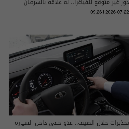
دور غير متوقع للفياغرا.. له علاقة بالسرطان
09:26 | 2026-07-22
تحذيرات خلال الصيف.. عدو خفي داخل السيارة