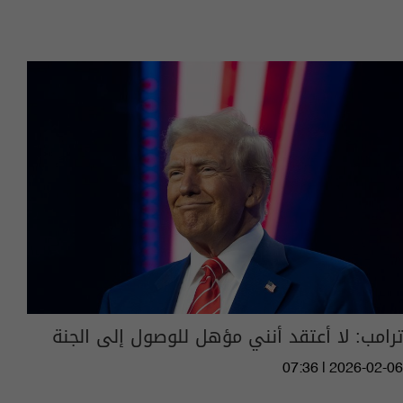
ترامب: لا أعتقد أنني مؤهل للوصول إلى الجنة
07:36 | 2026-02-06