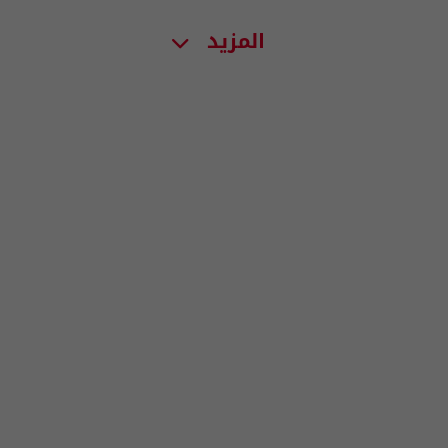
المزيد