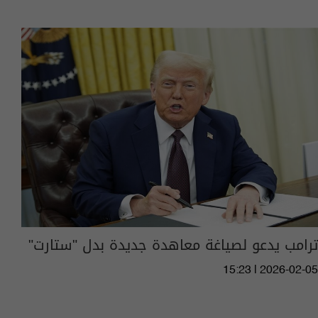
ترامب يدعو لصياغة معاهدة جديدة بدل "ستارت"
15:23 | 2026-02-05