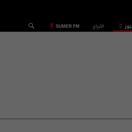
يوز
الأبراج
SUMER FM