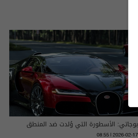
بوجاتي: الأسطورة التي وُلدت ضد المنطق
08:55 | 2026-02-17