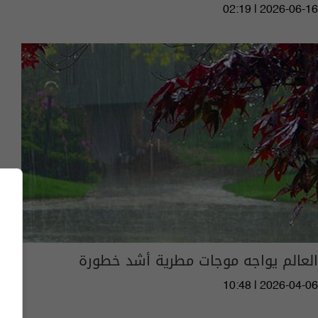
02:19 | 2026-06-16
العالم يواجه موجات مطرية أشد خطورة
10:48 | 2026-04-06