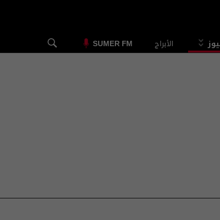
يوز
الأبراج
SUMER FM