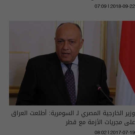
07:09 | 2018-09-22
وزير الخارجية المصري لـ السومرية: أطلعت العراق
على مجريات الأزمة مع قطر
08:02 | 2017-07-19