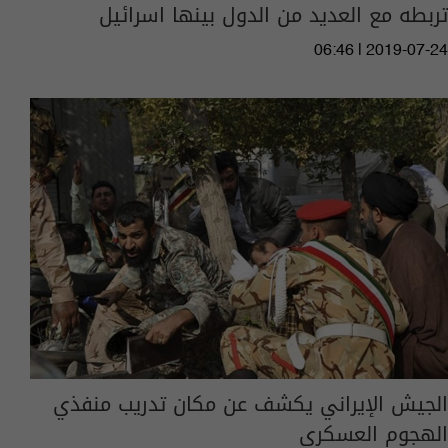
تربطه مع العديد من الدول بينها اسرائيل
06:46 | 2019-07-24
الجيش الإيراني يكشف عن مكان تدريب منفذي
الهجوم العسكري