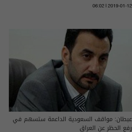
06:02 | 2019-01-12
عبطان: مواقف السعودية الداعمة ستسهم في
رفع الحظر عن العراق