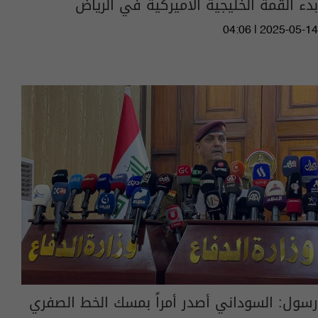
بدء القمة الخليجية الأميركية في الرياض
04:06 | 2025-05-14
رسول: السوداني أصدر أمراً بمسك الخط الصفري