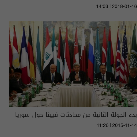
14:03 | 2018-01-16
بدء الجولة الثانية من محادثات فيينا حول سوريا
11:26 | 2015-11-14