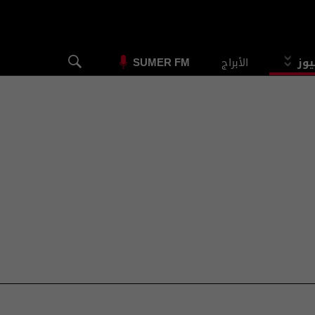
يوز
الأبراج
SUMER FM