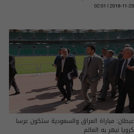
02:01 | 2018-11-23
عبطان: مباراة العراق والسعودية ستكون عرسا
كرويا نبهر به العالم