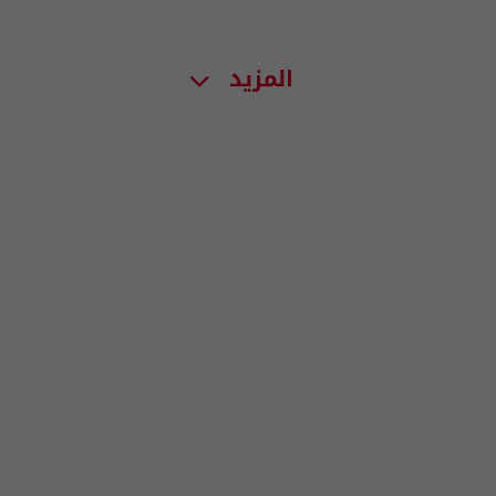
المزيد