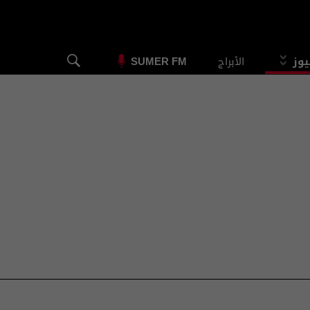
يوز
الأبراج
SUMER FM