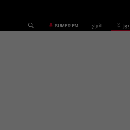
يوز
الأبراج
SUMER FM