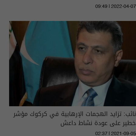
09:49 | 2022-04-07
نائب: تزايد الهجمات الإرهابية في كركوك مؤشر
خطير على عودة نشاط داعش
02:37 | 2021-09-05