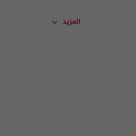
المزيد