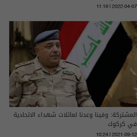
11:19 | 2022-04-07
المشتركة: وفينا وعدنا لعائلات شهداء الاتحادية
في كركوك
10:24 | 2021-09-12