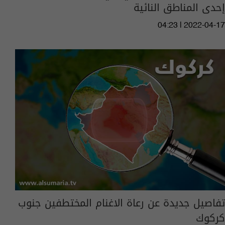
إحدى المناطق النائية
04:23 | 2022-04-17
تفاصيل جديدة عن رعاة الاغنام المختطفين جنوب
كركوك