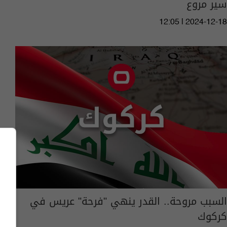
سير مروع
12:05 | 2024-12-18
السبب مروحة.. القدر ينهي "فرحة" عريس في
كركوك