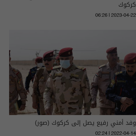
كركوك
06:26 | 2023-04-22
وفد أمني رفيع يصل إلى كركوك (صور)
02:24 | 2022-04-14