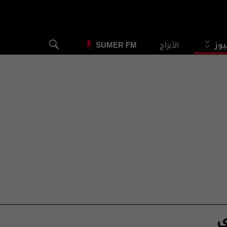
يوز
الأبراج
SUMER FM
ي