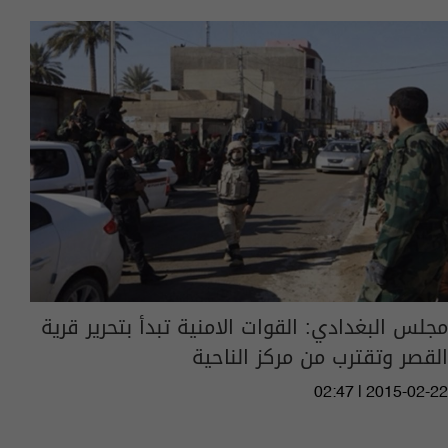
مجلس البغدادي: القوات الامنية تبدأ بتحرير قرية
القصر وتقترب من مركز الناحية
02:47 | 2015-02-22