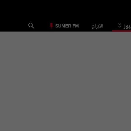
يوز
الأبراج
SUMER FM