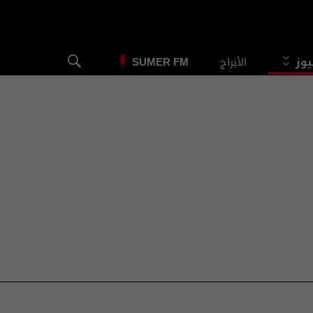
يوز
الأبراج
SUMER FM