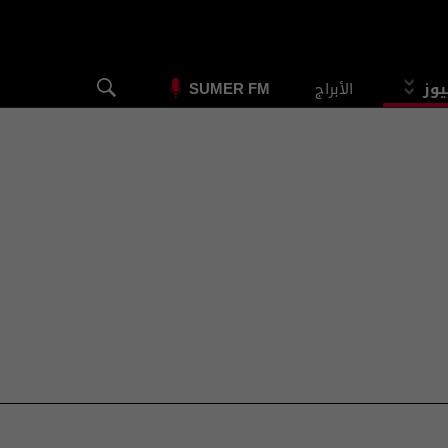
يوز
الأبراج
SUMER FM