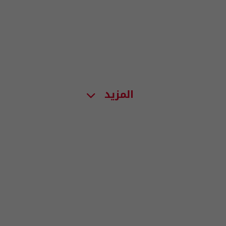
المزيد