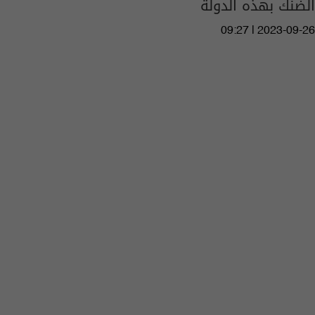
الضنك بهذه الدولة
09:27 | 2023-09-26