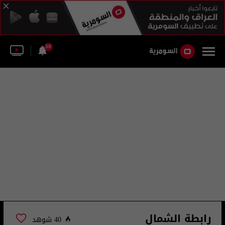
38
رابطة الشمال
40 شوهد