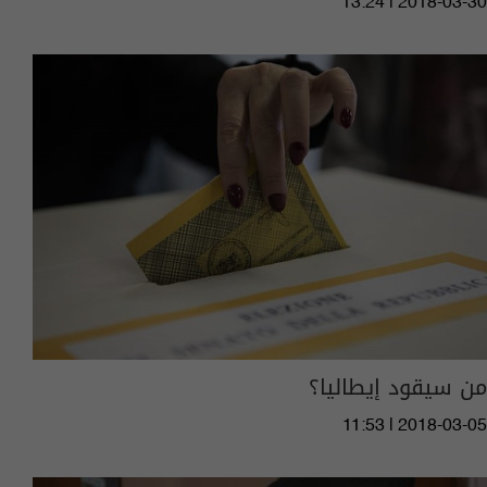
13:24 | 2018-03-30
من سيقود إيطاليا؟
11:53 | 2018-03-05