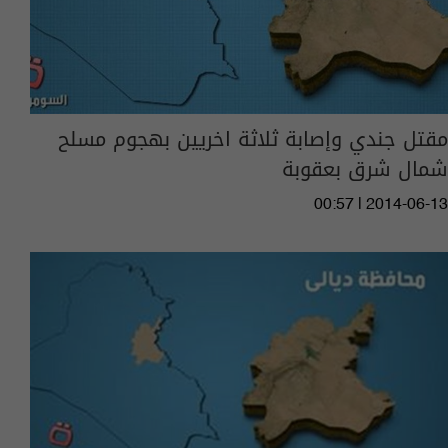
مقتل جندي وإصابة ثلاثة اخريين بهجوم مسلح
شمال شرق بعقوبة
00:57 | 2014-06-13