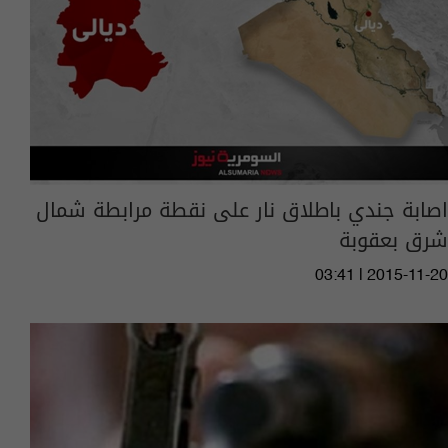
اصابة جندي باطلاق نار على نقطة مرابطة شمال
شرق بعقوبة
03:41 | 2015-11-20