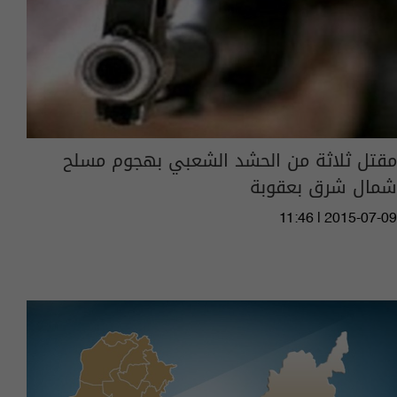
مقتل ثلاثة من الحشد الشعبي بهجوم مسلح
شمال شرق بعقوبة
11:46 | 2015-07-09