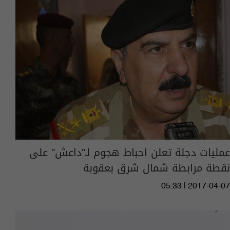
عمليات دجلة تعلن احباط هجوم لـ"داعش" على
نقطة مرابطة شمال شرق بعقوبة
05:33 | 2017-04-07