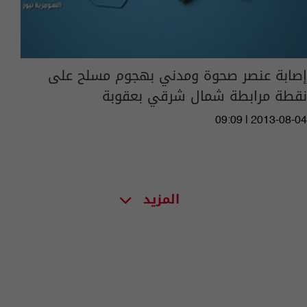
إصابة عنصر صحوة ومدني بهجوم مسلح على
نقطة مرابطة شمال شرقي بعقوبة
09:09 | 2013-08-04
المزيد