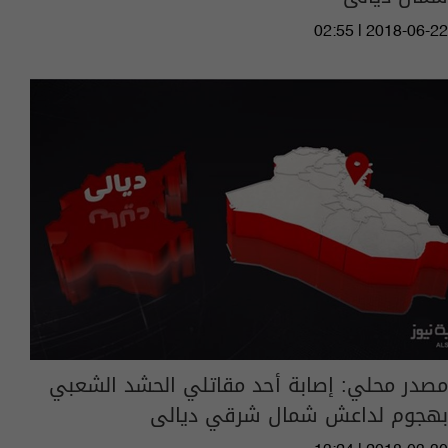
02:55 | 2018-06-22
مصدر محلي: إصابة أحد مقاتلي الحشد الشعبي
بهجوم لداعش شمال شرقي ديالى