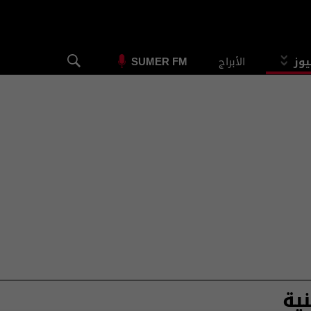
يوز
الأبراج
SUMER FM
ية