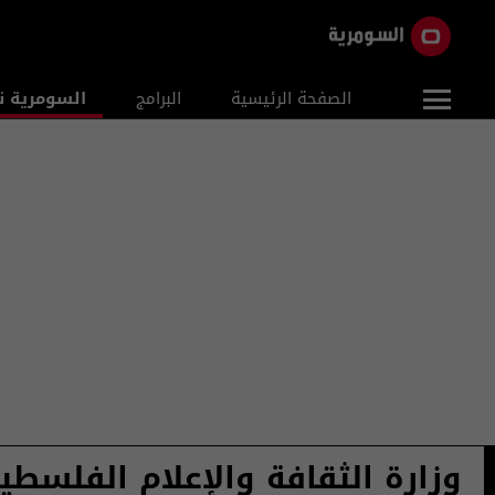
الصفحة الرئيسية
البرامج
السومرية ن
وزارة الثقافة والإعلام الفلسطين