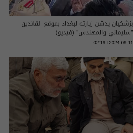
بزشكيان يدشن زيارته لبغداد بموقع القائدين
"سليماني والمهندس" (فيديو)
02:19 | 2024-09-11