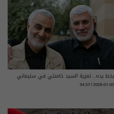
بخط يده.. تعزية السيد خامنئي في سليماني
04:57 | 2026-01-02