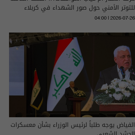
للتوتر الأمني حول صور الشهداء في كربلاء
04:00 | 2026-07-26
الفياض يوجه طلباً لرئيس الوزراء بشأن معسكرات
الحشد الشعبي