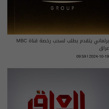
برلماني يتقدم بطلب لسحب رخصة قناة MBC
عراق
09:59 | 2024-10-19