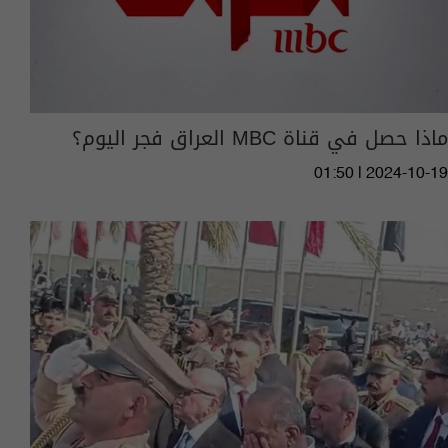
ماذا حصل في قناة MBC العراق فجر اليوم؟
01:50 | 2024-10-19