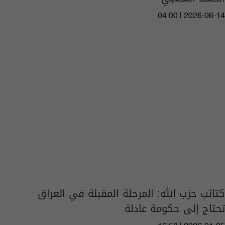
04:00 | 2026-06-14
كتائب حزب الله: المرحلة المقبلة في العراق
تحتاج إلى حكومة عادلة