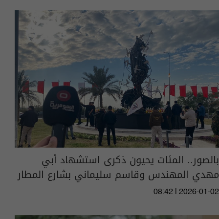
بالصور.. المئات يحيون ذكرى استشهاد أبي
مهدي المهندس وقاسم سليماني بشارع المطار
08:42 | 2026-01-02