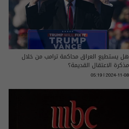
هل يستطيع العراق محاكمة ترامب من خلال
مذكرة الاعتقال القديمة؟
05:19 | 2024-11-08