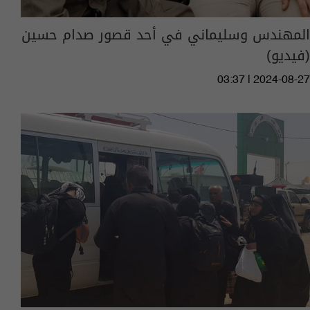
المهندس وسليماني في أحد قصور صدام حسين
(فيديو)
03:37 | 2024-08-27