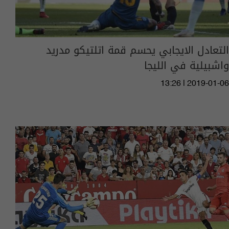
التعادل الايجابي يحسم قمة اتلتيكو مدريد
واشبيلية في الليجا
13:26 | 2019-01-06