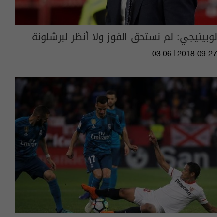
لوبيتيجي: لم نستحق الفوز ولا أنظر لبرشلونة
03:06 | 2018-09-27