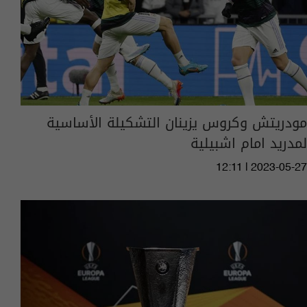
مودريتش وكروس يزينان التشكيلة الأساسية
لمدريد امام اشبيلية
12:11 | 2023-05-27