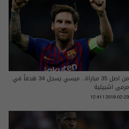
من اصل 35 مباراة.. ميسي يسجل 34 هدفاً في
مرمى اشبيلية
12:41 | 2019-02-23