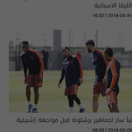
الليغا الاسبانية
16:32 | 2018-03-31
نبأ سار لجماهير برشلونة قبل مواجهة إشبيلية
08:06 | 2018-03-29