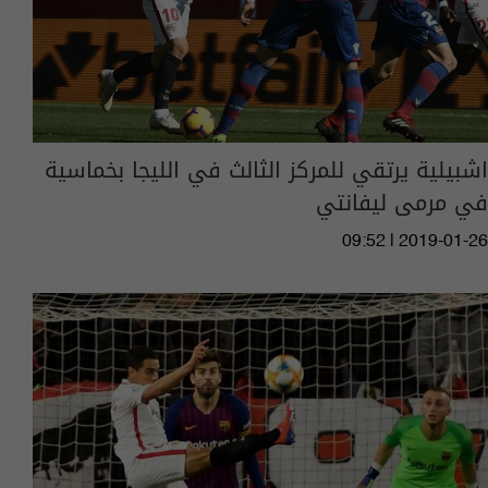
اشبيلية يرتقي للمركز الثالث في الليجا بخماسية
في مرمى ليفانتي
09:52 | 2019-01-26