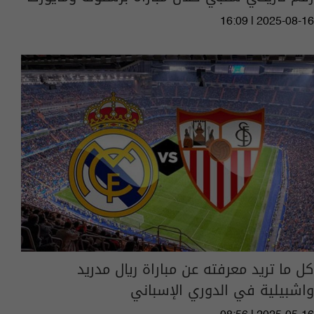
16:09 | 2025-08-16
كل ما تريد معرفته عن مباراة ريال مدريد
واشبيلية في الدوري الإسباني