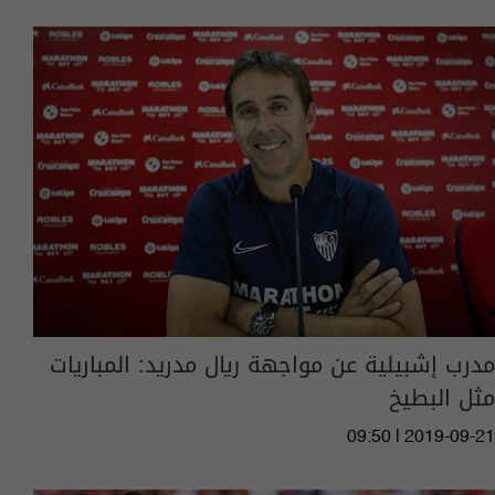
مدرب إشبيلية عن مواجهة ريال مدريد: المباريات
مثل البطيخ
09:50 | 2019-09-21