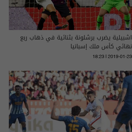
اشبيلية يضرب برشلونة بثنائية في ذهاب ربع
نهائي كأس ملك إسبانيا
18:23 | 2019-01-23