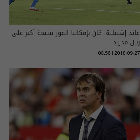
قائد إشبيلية: كان بإمكاننا الفوز بنتيجة أكبر على
ريال مدريد
03:56 | 2018-09-27