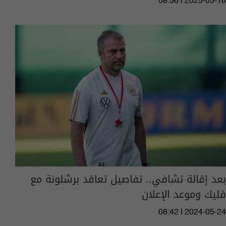
08:56 | 2025-05-16
بعد إقالة تشافي.. تفاصيل تعاقد برشلونة مع
فليك وموعد الإعلان
08:42 | 2024-05-24