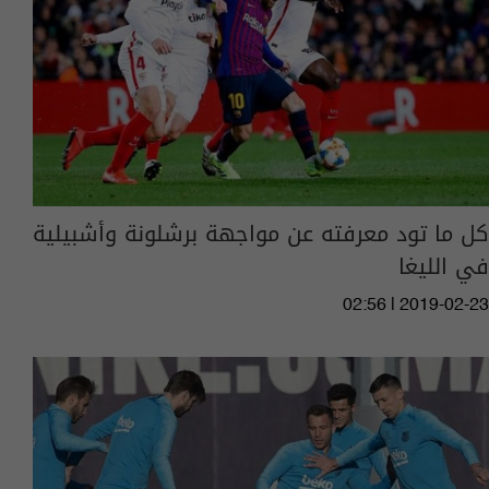
كل ما تود معرفته عن مواجهة برشلونة وأشبيلية
في الليغا
02:56 | 2019-02-23