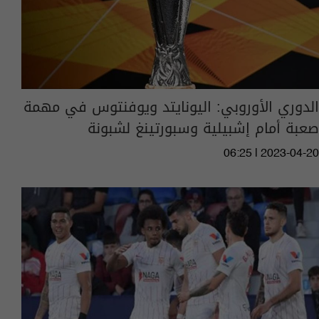
الدوري الأوروبي: اليونايتد ويوفنتوس في مهمة
صعبة أمام إشبيلية وسبورتينغ لشبونة
06:25 | 2023-04-20