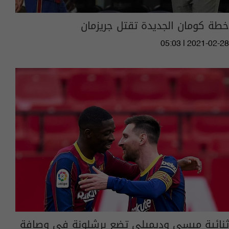
خطة كومان الجديدة تقتل جريزمان
05:03 | 2021-02-28
ثنائية ميسي وديمبلي تضع برشلونة في وصافة