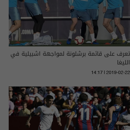
تعرف على قائمة برشلونة لمواجهة اشبيلية في
الليغا
14:17 | 2019-02-22