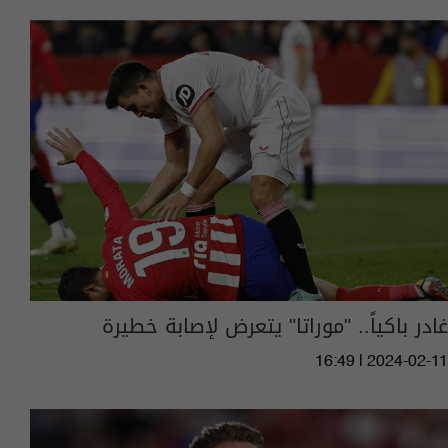
غادر باكياً.. "موراتا" يتعرض لإصابة خطيرة
16:49 | 2024-02-11