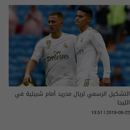
التشكيل الرسمي لريال مدريد أمام شبيلية في
الليجا
13:51 | 2019-09-22