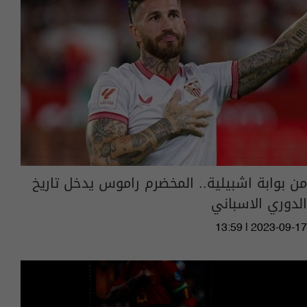
من بوابة اشبيلية.. المخضرم راموس يدخل تاريخ
الدوري الاسباني
13:59 | 2023-09-17