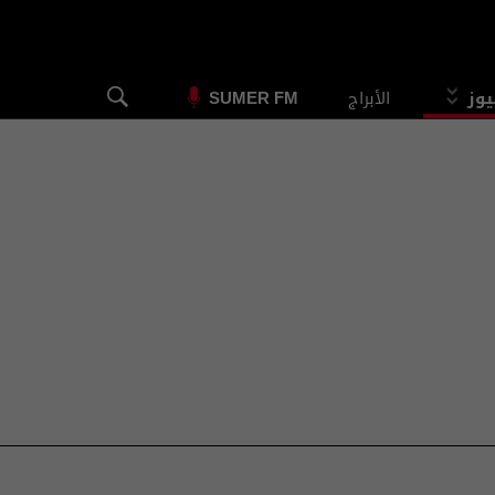
يوز
الأبراج
SUMER FM