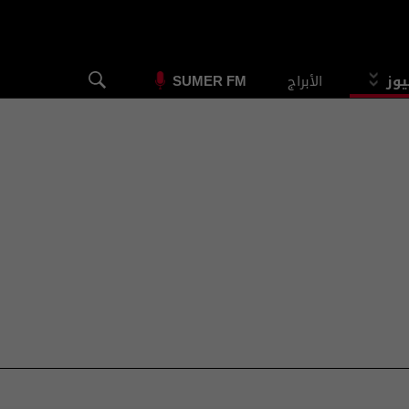
يوز
الأبراج
SUMER FM