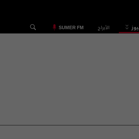
يوز
الأبراج
SUMER FM