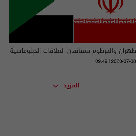
طهران والخرطوم تستأنفان العلاقات الدبلوماسية
09:49 | 2023-07-08
المزيد