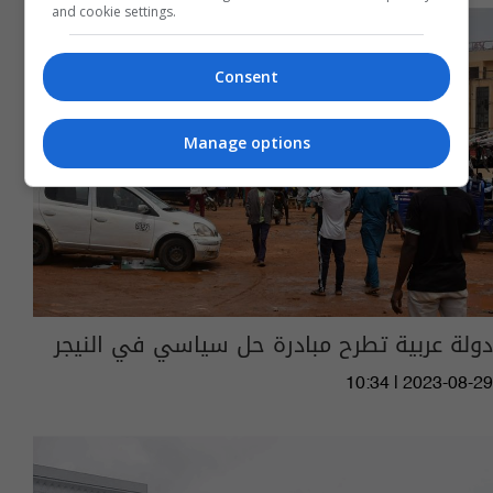
and cookie settings.
Consent
Manage options
دولة عربية تطرح مبادرة حل سياسي في النيجر
10:34 | 2023-08-29