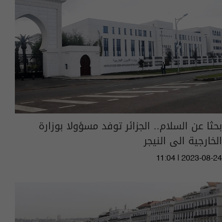
بحثا عن السلام.. الجزائر توفد مسؤولا بوزارة
الخارجية الى النيجر
11:04 | 2023-08-24