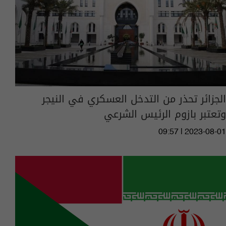
الجزائر تحذر من التدخل العسكري في النيجر
وتعتبر بازوم الرئيس الشرعي
09:57 | 2023-08-01