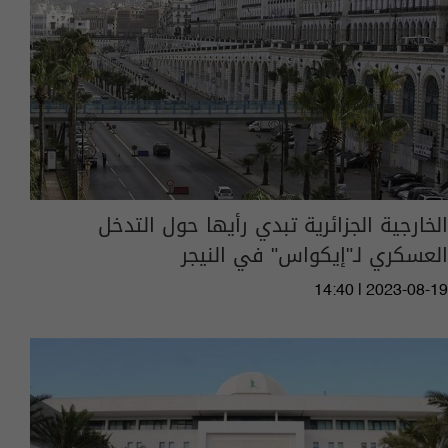
الخارجية الجزائرية تبدي رأيها حول التدخل
العسكري لـ"إيكواس" في النيجر
14:40 | 2023-08-19