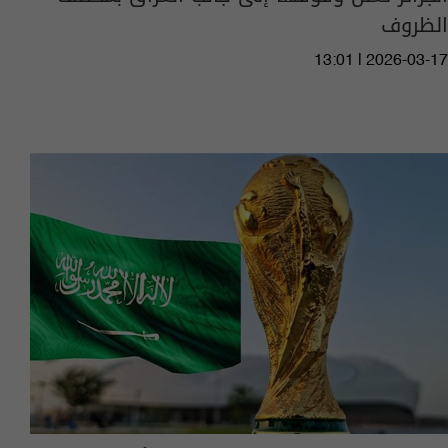
الظروف
13:01 | 2026-03-17