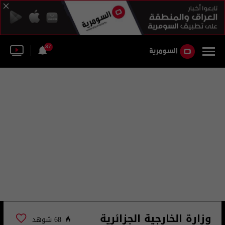
37
وزارة الخارجية الجزائرية
68 شوهد