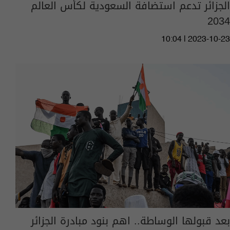
الجزائر تدعم استضافة السعودية لكأس العالم
2034
10:04 | 2023-10-23
بعد قبولها الوساطة.. اهم بنود مبادرة الجزائر