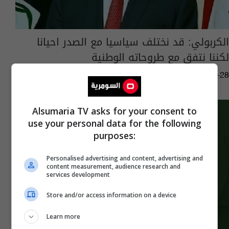
الكربولي: قد نختلف سياسيا مع الصدر احيانا
لكننا نتفق مع طروحاته الوطنية
01:28 | 2019-04-28
Alsumaria TV asks for your consent to
use your personal data for the following
purposes:
Personalised advertising and content, advertising and
content measurement, audience research and
services development
Store and/or access information on a device
Learn more