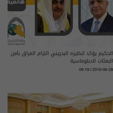
الحكيم يؤكد لنظيره البحريني التزام العراق بأمن
البعثات الدبلوماسية
06:19 | 2019-06-28