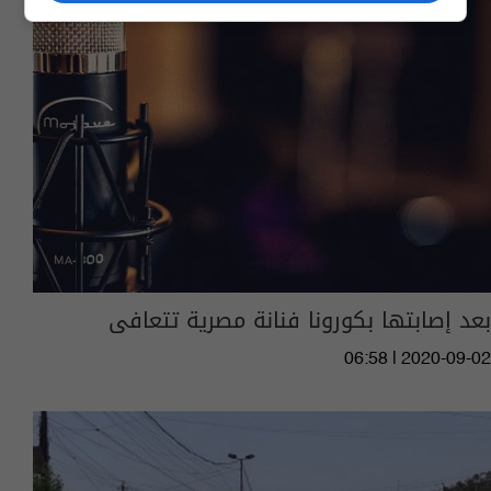
بعد إصابتها بكورونا فنانة مصرية تتعافى
06:58 | 2020-09-02