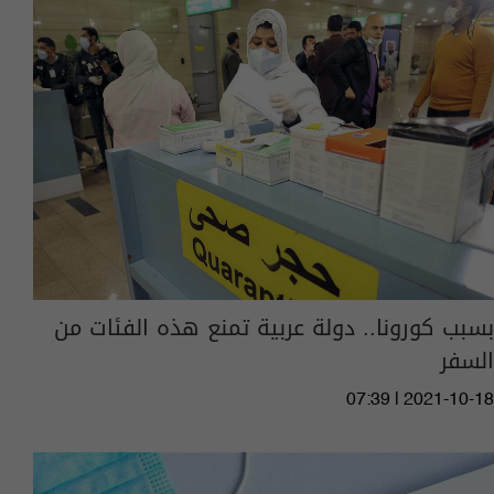
بسبب كورونا.. دولة عربية تمنع هذه الفئات من
السفر
07:39 | 2021-10-18