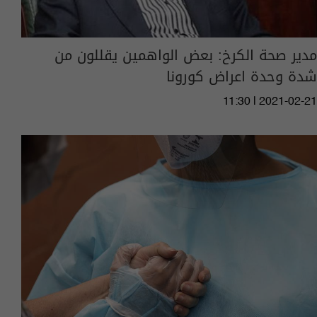
مدير صحة الكرخ: بعض الواهمين يقللون من
شدة وحدة اعراض كورونا
11:30 | 2021-02-21