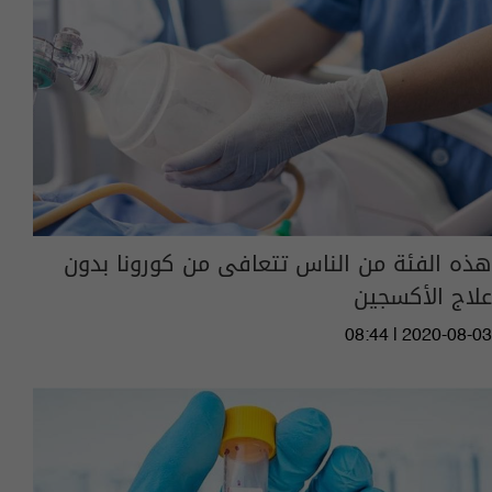
هذه الفئة من الناس تتعافى من كورونا بدون
علاج الأكسجين
08:44 | 2020-08-03