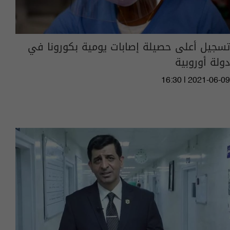
تسجيل أعلى حصيلة إصابات يومية بكورونا في
دولة أوروبية
16:30 | 2021-06-09