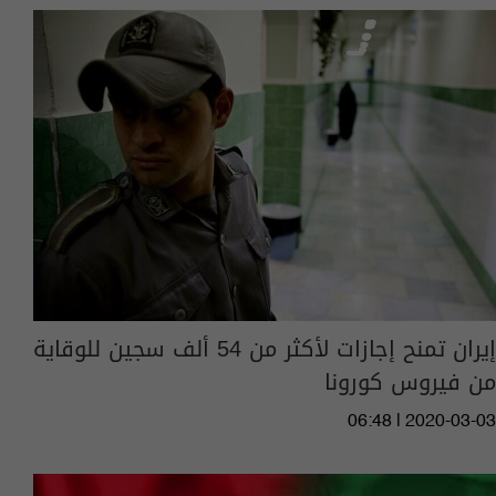
إيران تمنح إجازات لأكثر من 54 ألف سجين للوقاية
من فيروس كورونا
06:48 | 2020-03-03