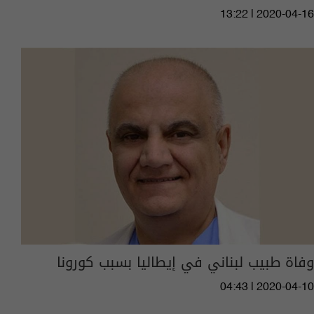
13:22 | 2020-04-16
وفاة طبيب لبناني في إيطاليا بسبب كورونا
04:43 | 2020-04-10