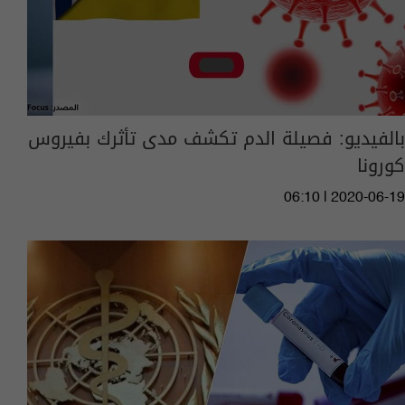
بالفيديو: فصيلة الدم تكشف مدى تأثرك بفيروس
كورونا
06:10 | 2020-06-19