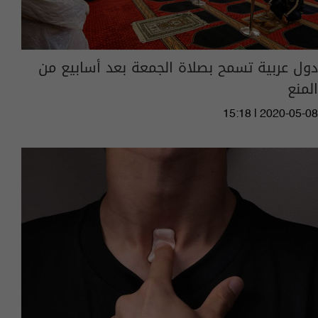
دول عربية تسمح بصلاة الجمعة بعد أسابيع من
المنع
15:18 | 2020-05-08