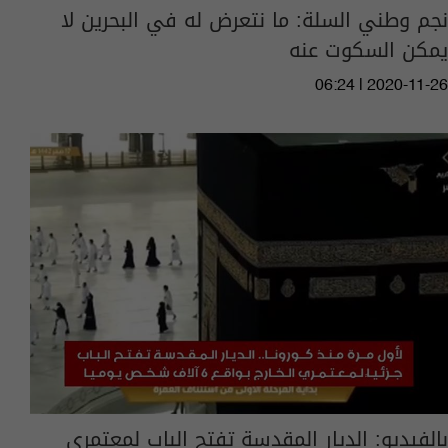
نجم وطني السلة: ما نتعرض له في البحرين لا
يمكن السكوت عنه
06:24 | 2020-11-26
بالفيديو: الديار المقدسة تفتح الباب لمعتمري