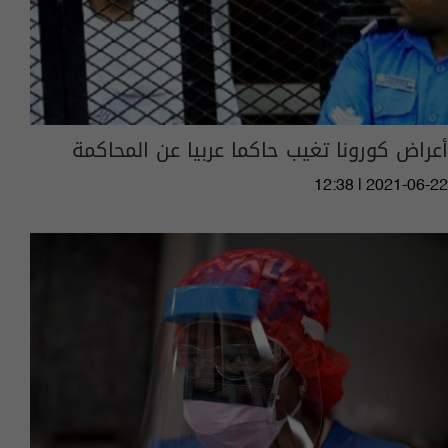
أعراض كورونا تغيب حاكما عربيا عن المحاكمة
12:38 | 2021-06-22