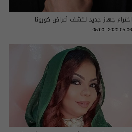
اختراع جهاز جديد لكشف أعراض كورونا
05:00 | 2020-05-06