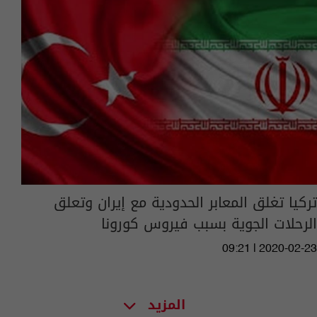
تركيا تغلق المعابر الحدودية مع إيران وتعلق
الرحلات الجوية بسبب فيروس كورونا
09:21 | 2020-02-23
المزيد