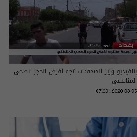
بالفيديو وزير الصحة: سنتجه لفرض الحجر الصحي
المناطقي
07:30 | 2020-08-05