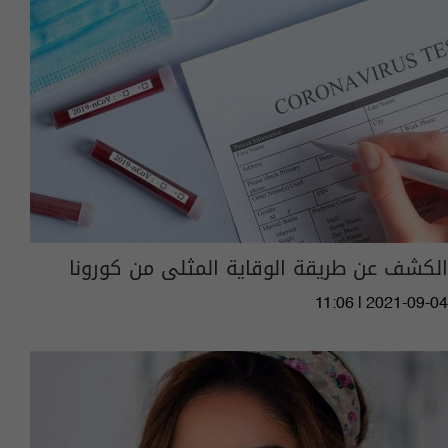
الكشف عن طريقة الوقاية المثلى من كورونا
11:06 | 2021-09-04