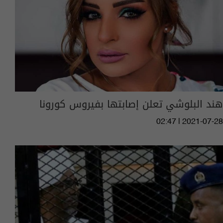
هند البلوشي تعلن إصابتها بفيروس كورونا
02:47 | 2021-07-28