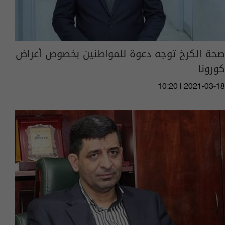
صحة الكرخ توجه دعوة للمواطنين بخصوص أعراض
كورونا
10:20 | 2021-03-18