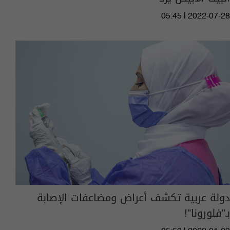
05:45 | 2022-07-28
دولة عربية تكشف أعراض ومضاعفات الإصابة
بـ"فلورونا"!