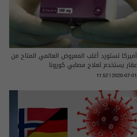
أميركا تستورد أغلب المعروض العالمي المتاح من
عقار يستخدم لعلاج مصابي كورونا
11:52 | 2020-07-01