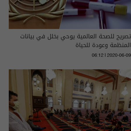
تصريح للصحة العالمية يوحي بخلل في بيانات
المنظمة وعودة للحياة
06:12 | 2020-06-09