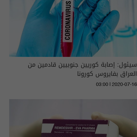
سيئول: إصابة كوريين جنوبيين قادمين من
العراق بفايروس كورونا
03:00 | 2020-07-16