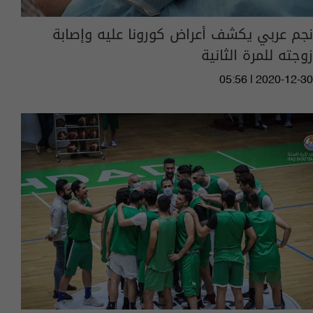
نجم عربي يكشف أعراض كورونا عليه وإصابة
زوجته للمرة الثانية
05:56 | 2020-12-30