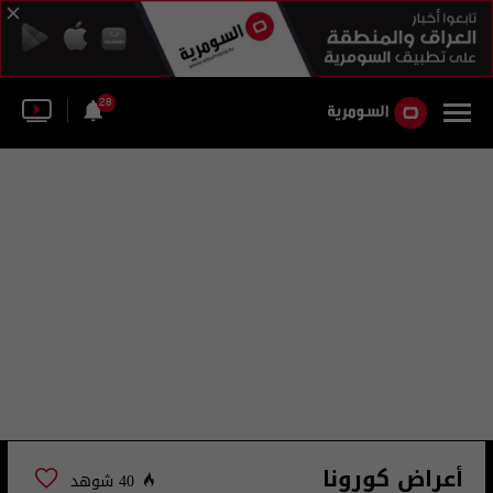
28
أعراض كورونا
40 شوهد