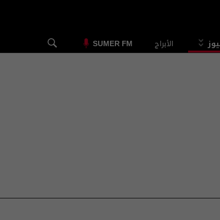
يوز
الأبراج
SUMER FM