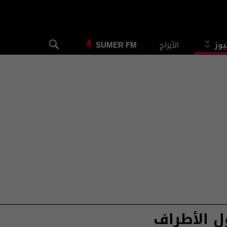
يوز
الأبراج
SUMER FM
ول الأطراف