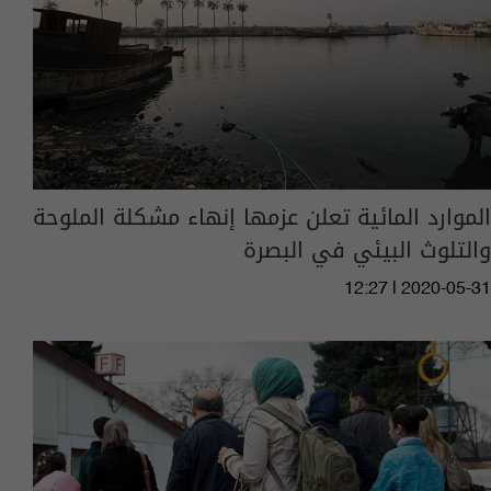
الموارد المائية تعلن عزمها إنهاء مشكلة الملوحة
والتلوث البيئي في البصرة
12:27 | 2020-05-31