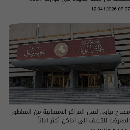
12:04 | 2026-07-07
مقترح نيابي لنقل المراكز الامتحانية من المناطق
المعرضة للقصف إلى أماكن أكثر أماناً