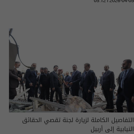
05:12 | 2026-04-05
التفاصيل الكاملة لزيارة لجنة تقصي الحقائق
النيابية إلى أربيل