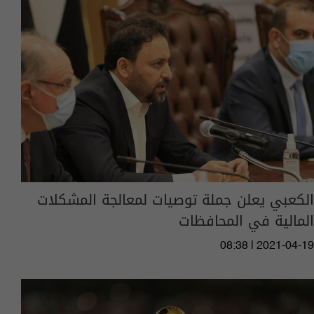
الكعبي يعلن جملة توصيات لمعالجة المشكلات
المالية في المحافظات
08:38 | 2021-04-19