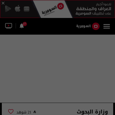
27
وزارة البحوث
21 شوهد