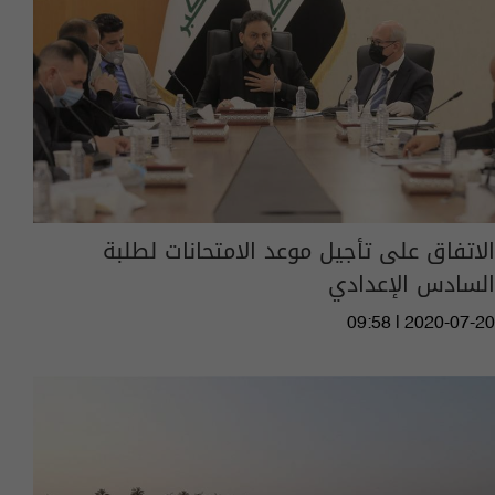
الاتفاق على تأجيل موعد الامتحانات لطلبة
السادس الإعدادي
09:58 | 2020-07-20