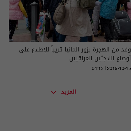
وفد من الهجرة يزور ألمانيا قريباً للإطلاع على
أوضاع اللاجئين العراقيين
04:12 | 2019-10-15
المزيد