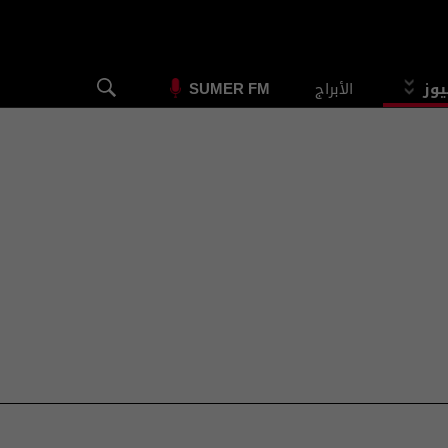
يوز
الأبراج
SUMER FM