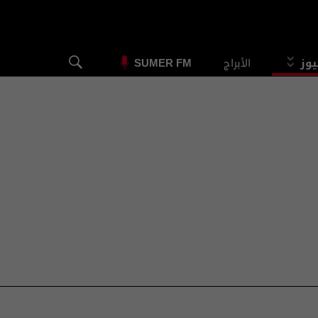
يوز
الأبراج
SUMER FM